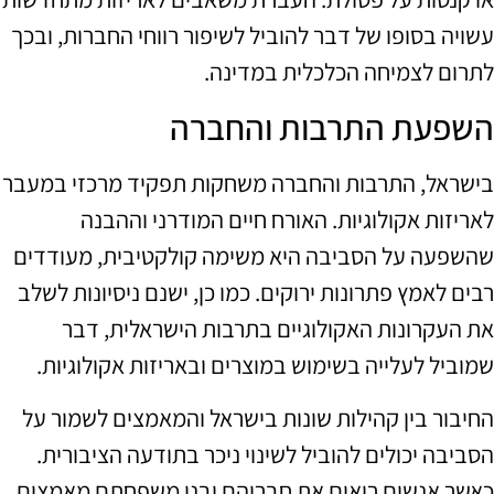
עשויה בסופו של דבר להוביל לשיפור רווחי החברות, ובכך
לתרום לצמיחה הכלכלית במדינה.
השפעת התרבות והחברה
בישראל, התרבות והחברה משחקות תפקיד מרכזי במעבר
לאריזות אקולוגיות. האורח חיים המודרני וההבנה
שהשפעה על הסביבה היא משימה קולקטיבית, מעודדים
רבים לאמץ פתרונות ירוקים. כמו כן, ישנם ניסיונות לשלב
את העקרונות האקולוגיים בתרבות הישראלית, דבר
שמוביל לעלייה בשימוש במוצרים ובאריזות אקולוגיות.
החיבור בין קהילות שונות בישראל והמאמצים לשמור על
הסביבה יכולים להוביל לשינוי ניכר בתודעה הציבורית.
כאשר אנשים רואים את חבריהם ובני משפחתם מאמצים