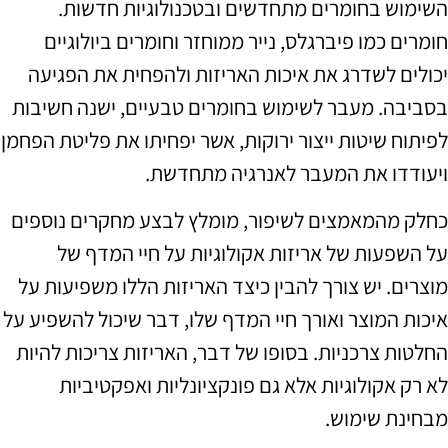
השימוש בחומרים מתחדשים ובטכנולוגיות חדשות.
חומרים כמו פיברגלס, נייר ממוחזר וחומרים ביולוגיים
יכולים לשדרג את איכות האריזות ולהפחית את הפגיעה
בסביבה. מעבר לשימוש בחומרים טבעיים, ישנה חשיבות
לפיתוח שיטות ייצור ירוקות, אשר יפחיתו את פליטת הפחמן
ויעודדו את המעבר לאנרגיה מתחדשת.
כחלק מהמאמצים לשיפור, מומלץ לבצע מחקרים נוספים
על השפעות של אריזות אקולוגיות על חיי המדף של
מוצרים. יש צורך להבין כיצד האריזות הללו משפיעות על
איכות המוצר ואורך חיי המדף שלו, דבר שיכול להשפיע על
החלטות צרכניות. בסופו של דבר, האריזות צריכות להיות
לא רק אקולוגיות אלא גם פונקציונליות ואפקטיביות
מבחינת שימוש.