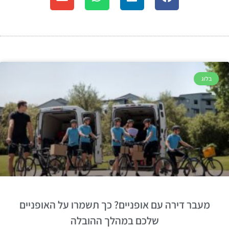
בלוג
מעבר דירה עם אופניים? כך תשמרו על האופניים
שלכם במהלך ההובלה