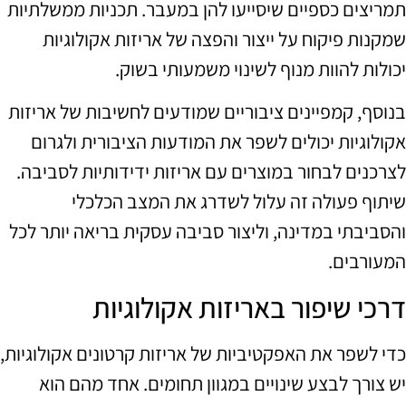
תמריצים כספיים שיסייעו להן במעבר. תכניות ממשלתיות
שמקנות פיקוח על ייצור והפצה של אריזות אקולוגיות
יכולות להוות מנוף לשינוי משמעותי בשוק.
בנוסף, קמפיינים ציבוריים שמודעים לחשיבות של אריזות
אקולוגיות יכולים לשפר את המודעות הציבורית ולגרום
לצרכנים לבחור במוצרים עם אריזות ידידותיות לסביבה.
שיתוף פעולה זה עלול לשדרג את המצב הכלכלי
והסביבתי במדינה, וליצור סביבה עסקית בריאה יותר לכל
המעורבים.
דרכי שיפור באריזות אקולוגיות
כדי לשפר את האפקטיביות של אריזות קרטונים אקולוגיות,
יש צורך לבצע שינויים במגוון תחומים. אחד מהם הוא