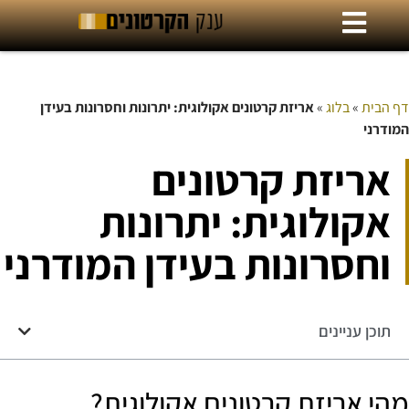
דף הבית
»
בלוג
»
אריזת קרטונים אקולוגית: יתרונות וחסרונות בעידן
המודרני
אריזת קרטונים
אקולוגית: יתרונות
וחסרונות בעידן המודרני
תוכן עניינים
מהי אריזת קרטונים אקולוגית?