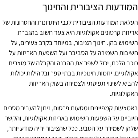
המודעות הציבורית והחינוך
העלאת המודעות הציבורית לגבי היתרונות והחסרונות של
אריזות קרטונים אקולוגיות היא צעד חשוב בהגברת
השימוש בהן. חינוך הציבור, במיוחד בקרב צעירים, על
חשיבות השמירה על הסביבה ועל השפעת האריזות על
כוכב הלכת, יכול לשפר את ההבנה והקבלה של מוצרים
אקולוגיים. יוזמות חינוכיות בבתי ספר ובקהילות יכולות
להביא לשינוי תפיסתי ולצמיחה בשוק האריזות
האקולוגיות.
באמצעות קמפיינים ומסעות פרסום, ניתן להעביר מסרים
חיוביים על השפעות השימוש באריזות אקולוגיות, והקשר
שלהן לשמירה על הטבע. ככל שהציבור יהיה מודע יותר,