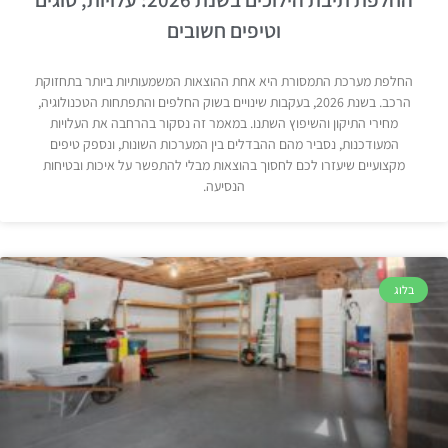
וטיפים חשובים
החלפת מערכת התמסורת היא אחת ההוצאות המשמעותיות ביותר בתחזוקת
הרכב. בשנת 2026, בעקבות שינויים בשוק החלפים והתפתחות הטכנולוגיה,
מחירי התיקון והשיפוץ השתנו. במאמר זה נסקור בהרחבה את העלויות
המעודכנות, נסביר מהם ההבדלים בין המערכות השונות, ונספק טיפים
מקצועיים שיעזרו לכם לחסוך בהוצאות מבלי להתפשר על איכות ובטיחות
הנסיעה.
בלוג