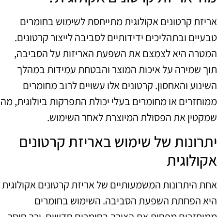
אריזת קרטונים אקולוגית מתייחסת לשימוש בחומרים
טבעיים ובתהליכים ידידותיים לסביבה לייצור קרטונים.
המטרה היא לצמצם את השפעת האריזות על הסביבה,
תוך שמירה על איכות המוצר והבטחת עמידות במהלך
השינוע והאחסון. קרטונים אלו עשויים לרוב מחומרים
ממוחזרים או מחומרים בעלי יכולת התפרקות ביולוגית, מה
שמקטין את הפסולת המיוצרת לאחר השימוש.
יתרונות של שימוש באריזת קרטונים
אקולוגית
אחת היתרונות המשמעותיים של אריזת קרטונים אקולוגית
היא הפחתת השפעת הסביבה. השימוש בחומרים
ממוחזרים מפחית את הצורך בחומרים חדשים, וכך חוסך