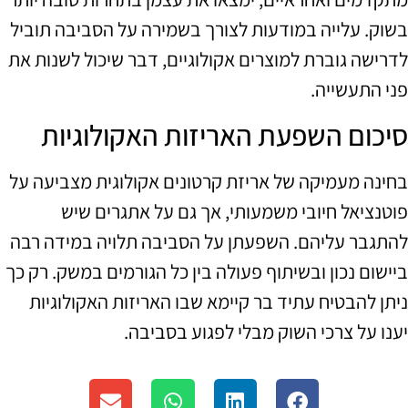
בשוק. עלייה במודעות לצורך בשמירה על הסביבה תוביל
לדרישה גוברת למוצרים אקולוגיים, דבר שיכול לשנות את
פני התעשייה.
סיכום השפעת האריזות האקולוגיות
בחינה מעמיקה של אריזת קרטונים אקולוגית מצביעה על
פוטנציאל חיובי משמעותי, אך גם על אתגרים שיש
להתגבר עליהם. השפעתן על הסביבה תלויה במידה רבה
ביישום נכון ובשיתוף פעולה בין כל הגורמים במשק. רק כך
ניתן להבטיח עתיד בר קיימא שבו האריזות האקולוגיות
יענו על צרכי השוק מבלי לפגוע בסביבה.