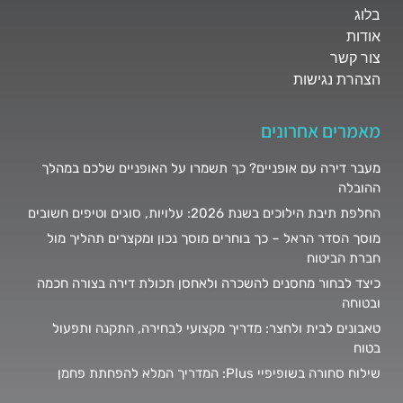
בלוג
אודות
צור קשר
הצהרת נגישות
מאמרים אחרונים
מעבר דירה עם אופניים? כך תשמרו על האופניים שלכם במהלך
ההובלה
החלפת תיבת הילוכים בשנת 2026: עלויות, סוגים וטיפים חשובים
מוסך הסדר הראל – כך בוחרים מוסך נכון ומקצרים תהליך מול
חברת הביטוח
כיצד לבחור מחסנים להשכרה ולאחסן תכולת דירה בצורה חכמה
ובטוחה
טאבונים לבית ולחצר: מדריך מקצועי לבחירה, התקנה ותפעול
בטוח
שילוח סחורה בשופיפיי Plus: המדריך המלא להפחתת פחמן