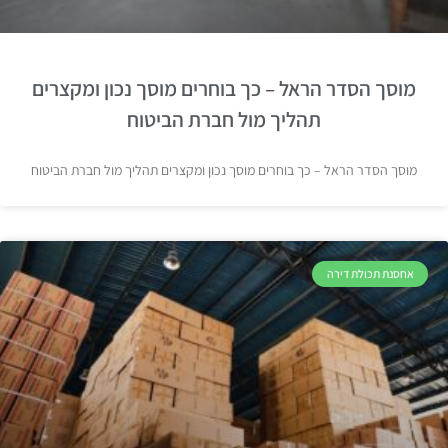
מוסך הסדר הראל – כך בוחרים מוסך נכון ומקצרים
תהליך מול חברת הביטוח
מוסך הסדר הראל – כך בוחרים מוסך נכון ומקצרים תהליך מול חברת הביטוח
אחסנת תכולת דירה