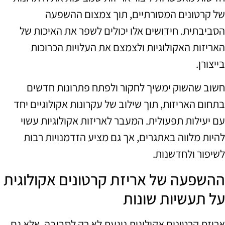
של קרטונים המסורתיים, תוך צמצום ההשפעה
הסביבתית. חידושים אלו יכולים לשפר את האיכות של
האריזות האקולוגיות ולצמצם את העלויות הכרוכות
בייצורן.
חשוב שהשוק ימשיך לחקור ולפתח פתרונות חדשים
בתחום האריזות, תוך שילוב של עקרונות אקולוגיים יחד
עם יעילות תפעולית. המעבר לאריזות אקולוגיות עשוי
להיות מלווה באתגרים, אך גם מציע הזדמנויות רבות
לשיפור ולחדשנות.
ההשפעה של אריזת קרטונים אקולוגית
על תעשיות שונות
אריזת קרטונים אקולוגית נוגעת לא רק לסביבה, אלא גם