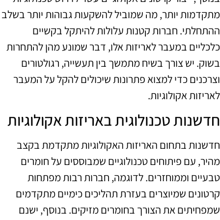
מתקדמות יותר, מה שמוביל להשקעות גבוהות יותר בשלב
ההתחלתי. חברות קטנות עלולות להיתקל בקשיים
כלכליים במעבר לאריזות אלו, דבר שמונע מהן להתחרות
בשוק. יש צורך בשיח מתמשך בין תעשייה, רגולטורים
וצרכנים כדי למצוא פתרונות שיכולים להקל על המעבר
לאריזות אקולוגיות.
חדשנות טכנולוגית באריזות אקולוגיות
חדשנות בתחום האריזות האקולוגיות מתקדמת בקצב
מהיר, עם פיתוחים טכנולוגיים שמבוססים על חומרים
טבעיים וממוחזרים. לדוגמה, חברות רבות מפתחות
קרטונים שמיוצרים בעזרת תהליכים כימיים מתקדמים
שמפחיתים את הצורך בחומרים מזיקים. בנוסף, ישנם