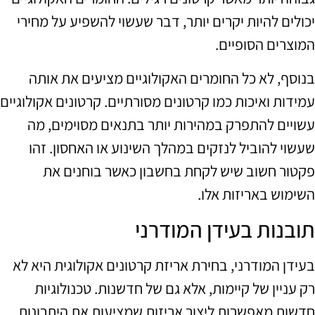
יכולים להיות יקרים יותר, דבר שעשוי להשפיע על מחירי
המוצרים הסופיים.
בנוסף, לא כל החומרים האקולוגיים מציעים את אותה
עמידות ואיכות כמו קרטונים מסורתיים. קרטונים אקולוגיים
עשויים להתפרק במהירות יותר בתנאים מסוימים, מה
שעשוי להוביל לנזקים במהלך השינוע או האחסון. זהו
פקטור חשוב שיש לקחת בחשבון כאשר בוחנים את
השימוש באריזות אלו.
תובנות בעידן המודרני
בעידן המודרני, בחירת אריזת קרטונים אקולוגית היא לא
רק עניין של קיימות, אלא גם של חדשנות. טכנולוגיות
חדשות מאפשרות ליצור אריזות שמציעות את היתרונות