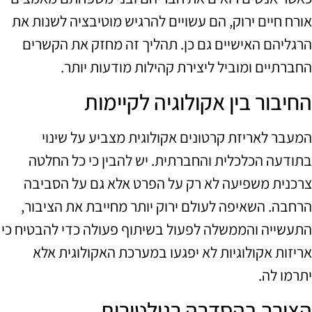
אורח חיים ירוק, הם עשויים להרגיש מוטיבציה לשנות את
הרגליהם האישיים גם כן. תהליך זה מחזק את הקשרים
החברתיים ומוביל ליצירת קהילות מודעות יותר.
החיבור בין אקולוגיה לקיימות
המעבר לאריזת קרטונים אקולוגית מצביע על שינוי
בתודעה הכלכלית והחברתית. יש להבין כי כל החלטה
צרכנית משפיעה לא רק על הפרט אלא גם על הסביבה
הרחבה. השאיפה לעולם ירוק יותר מחייבת את הציבור,
התעשייה והממשלה לפעול בשיתוף פעולה כדי להבטיח כי
אריזות אקולוגיות לא יפגעו במערכת האקולוגית אלא
יתרמו לה.
הצורך בהסדרה רגולטורית