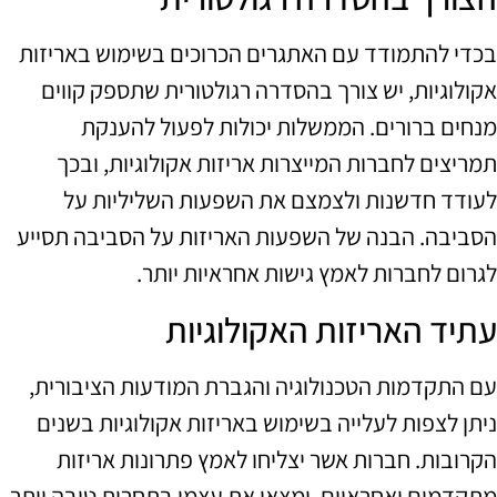
בכדי להתמודד עם האתגרים הכרוכים בשימוש באריזות
אקולוגיות, יש צורך בהסדרה רגולטורית שתספק קווים
מנחים ברורים. הממשלות יכולות לפעול להענקת
תמריצים לחברות המייצרות אריזות אקולוגיות, ובכך
לעודד חדשנות ולצמצם את השפעות השליליות על
הסביבה. הבנה של השפעות האריזות על הסביבה תסייע
לגרום לחברות לאמץ גישות אחראיות יותר.
עתיד האריזות האקולוגיות
עם התקדמות הטכנולוגיה והגברת המודעות הציבורית,
ניתן לצפות לעלייה בשימוש באריזות אקולוגיות בשנים
הקרובות. חברות אשר יצליחו לאמץ פתרונות אריזות
מתקדמים ואחראיים, ימצאו את עצמן בתחרות טובה יותר