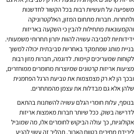
משפיעה על תעשיות רבות בכל הקשור לחדשנות
ולתחרות. חברות מתחום המזון, האלקטרוניקה
והקמעונאות מתחילות להבין כי השקעה באריזות
ידידותיות לסביבה עשויה להוות יתרון תחרותי משמעותי.
בניית מותג שמתמקד באחריות סביבתית יכולה למשוך
לקוחות שמעריכים קיימות. לדוגמה, חברות מזון רבות
מציעות אריזות קרטונים שמיוצרות מחומרים ממוחזרים,
ובכך הן לא רק מצמצמות את טביעת הרגל הפחמנית
שלהן אלא גם מבדלות את עצמן מהמתחרים.
בנוסף, עלות חומרי הגלם עשויה להשתנות בהתאם
לדרישה בשוק. ככל שיותר חברות מאמצות אריזות
אקולוגיות, כך עולה הביקוש לחומרים אלו, מה שמוביל
לירידת מחירים בטווח הארוך. תהליך זה עשוי להניע