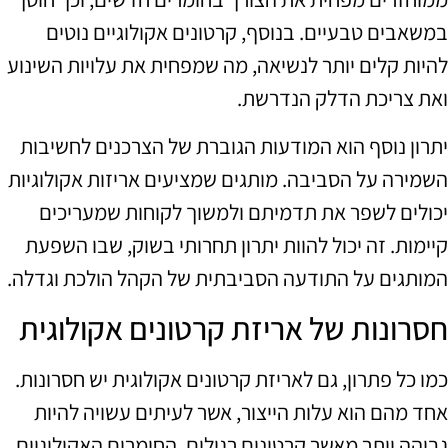
במשאבים טבעיים. בנוסף, קרטונים אקולוגיים נוטים
להיות קלים יותר לנשיאה, מה שמפחית את עלויות השינוע
ואת צריכת הדלק הנדרשת.
יתרון נוסף הוא המודעות הגוברת של הצרכנים לחשיבות
השמירה על הסביבה. מותגים שמציעים אריזות אקולוגיות
יכולים לשפר את תדמיתם ולמשוך לקוחות שמעריכים
קיימות. זה יכול להוות יתרון תחרותי בשוק, שבו השפעת
המותגים על התודעה הסביבתית של הקהל הולכת וגדלה.
חסרונות של אריזת קרטונים אקולוגית
כמו כל פתרון, גם לאריזת קרטונים אקולוגית יש חסרונות.
אחד מהם הוא עלות הייצור, אשר לעיתים עשויה להיות
גבוהה יותר מאשר קרטונים רגילים. החומרים האקולוגיים