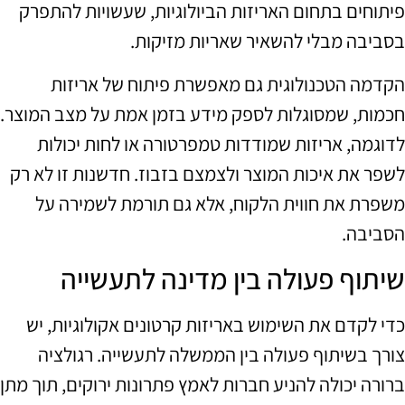
פיתוחים בתחום האריזות הביולוגיות, שעשויות להתפרק
בסביבה מבלי להשאיר שאריות מזיקות.
הקדמה הטכנולוגית גם מאפשרת פיתוח של אריזות
חכמות, שמסוגלות לספק מידע בזמן אמת על מצב המוצר.
לדוגמה, אריזות שמודדות טמפרטורה או לחות יכולות
לשפר את איכות המוצר ולצמצם בזבוז. חדשנות זו לא רק
משפרת את חווית הלקוח, אלא גם תורמת לשמירה על
הסביבה.
שיתוף פעולה בין מדינה לתעשייה
כדי לקדם את השימוש באריזות קרטונים אקולוגיות, יש
צורך בשיתוף פעולה בין הממשלה לתעשייה. רגולציה
ברורה יכולה להניע חברות לאמץ פתרונות ירוקים, תוך מתן