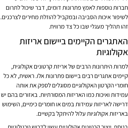
חברות נוספות לאמץ פתרונות דומים, דבר שיכול לתרום
לשיפור איכות הסביבה ובמקביל להוזלת מחירים לצרכנים.
זהו תהליך מעגלי שבו כל צד מרוויח.
האתגרים הקיימים ביישום אריזות
אקולוגיות
למרות היתרונות הרבים של אריזת קרטונים אקולוגית,
קיימים אתגרים רבים ביישום פתרונות אלו. ראשית, לא כל
חומרי הקרטון האקולוגיים מסוגלים לספק את אותה
עמידות ואיכות כמו האריזות המסורתיות. באזורים בהם יש
דרישה לאריזות עמידות במים או חומרים כימיים, השימוש
באריזות אקולוגיות עלול להיתקל בקשיים.
בנוסף, ייצור קרטונים אקולוגיים עשוי לדרוש טכנולוגיות