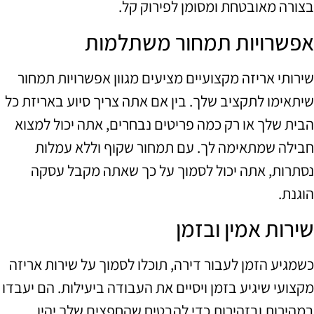
בצורה מאובטחת ומסומן לפירוק קל.
אפשרויות תמחור משתלמות
שירותי אריזה מקצועיים מציעים מגוון אפשרויות תמחור
שיתאימו לתקציב שלך. בין אם אתה צריך סיוע באריזת כל
הבית שלך או רק כמה פריטים נבחרים, אתה יכול למצוא
חבילה שמתאימה לך. עם תמחור שקוף וללא עמלות
נסתרות, אתה יכול לסמוך על כך שאתה מקבל עסקה
הוגנת.
שירות אמין ובזמן
כשמגיע הזמן לעבור דירה, תוכלו לסמוך על שירות אריזה
מקצועי שיגיע בזמן ויסיים את העבודה ביעילות. הם יעבדו
במהירות ובזהירות כדי להבטיח שהחפצים שלך יהיו