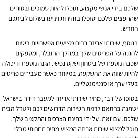
שלכם בידי אנשי מקצוע, תוכלו להיות סמוכים ובטוחים
שהחפצים שלכם יטופלו בזהירות ויגיעו בשלום לביתכם
החדש.
בנוסף, שירותי אריזה רבים מציעים אפשרויות ביטוח
להגנה על הפריטים שלך במהלך ההובלה, ומספקים
שכבה נוספת של ביטחון ושקט נפשי. הגנה נוספת זו יכולה
להיות שווה את ההשקעה, במיוחד כאשר מעבירים פריטים
בעלי ערך או סנטימנטליים.
בסופו של דבר, מחיר שירותי אריזה למעבר דירה בישראל
ישתנה בהתאם לרמת השירות הדרושים לכם ולגודל הבית
שלכם. עם זאת, על ידי בחינת הצרכים והתקציב שלך,
תוכל למצוא שירות אריזה המציע מחיר תחרותי מבלי