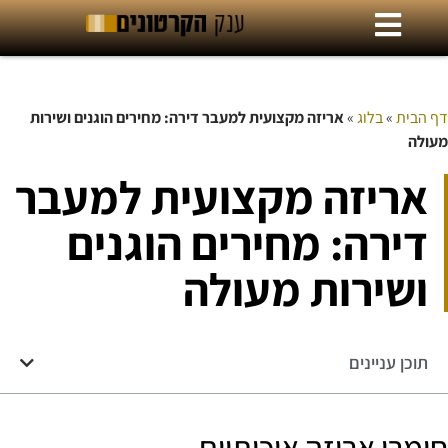
דף הבית
»
בלוג
»
אריזה מקצועית למעבר דירה: מחירים הוגנים ושירות
מעולה
אריזה מקצועית למעבר
דירה: מחירים הוגנים
ושירות מעולה
תוכן עניינים
חומרי אריזה איכותיים