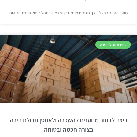
מוסך הסדר הראל – כך בוחרים מוסך נכון ומקצרים תהליך מול חברת הביטוח
אחסנת תכולת דירה
כיצד לבחור מחסנים להשכרה ולאחסן תכולת דירה
בצורה חכמה ובטוחה