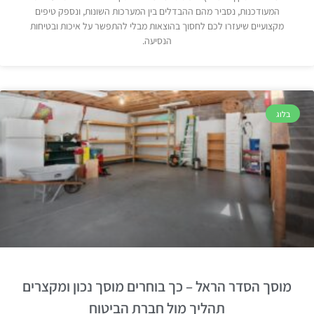
המעודכנות, נסביר מהם ההבדלים בין המערכות השונות, ונספק טיפים
מקצועיים שיעזרו לכם לחסוך בהוצאות מבלי להתפשר על איכות ובטיחות
הנסיעה.
בלוג
מוסך הסדר הראל – כך בוחרים מוסך נכון ומקצרים
תהליך מול חברת הביטוח