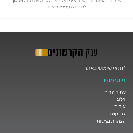
על כדור הארץ. ההבנה של תהליכים אלו יכולה לשדרג את המותג ולמשוך
לקוחות שמעריכים קיימות.
*תנאי שימוש באתר
ניווט מהיר
עמוד הבית
בלוג
אודות
צור קשר
הצהרת נגישות