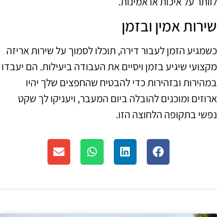
לוותר על איכות או אמינות.
שירות אמין ובזמן
כשמגיע הזמן לעבור דירה, תוכלו לסמוך על שירות אריזה
מקצועי שיגיע בזמן ויסיים את העבודה ביעילות. הם יעבדו
במהירות ובזהירות כדי להבטיח שהחפצים שלך יהיו
ארוזים ומוכנים להובלה ביום המעבר, ויעניקו לך שקט
נפשי בתקופה הלחוצה הזו.