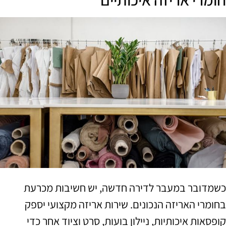
כשמדובר במעבר לדירה חדשה, יש חשיבות מכרעת
בחומרי האריזה הנכונים. שירות אריזה מקצועי יספק
קופסאות איכותיות, ניילון בועות, סרט וציוד אחר כדי