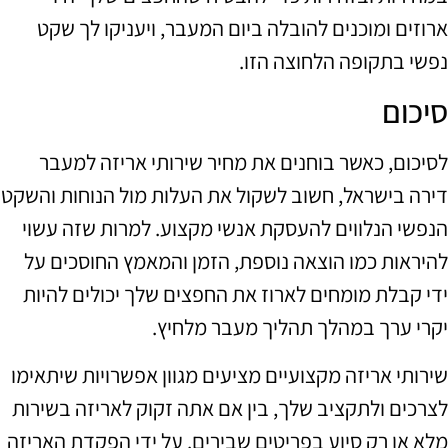
ארוזים ומוכנים להובלה ביום המעבר, ויעניקו לך שקט
נפשי בתקופה הלחוצה הזו.
סיכום
לסיכום, כאשר בוחנים את מחיר שירותי אריזה למעבר
דירה בישראל, חשוב לשקול את העלות מול הנוחות והשקט
הנפשי הנלווים להעסקת אנשי מקצוע. למרות שזה עשוי
להיראות כמו הוצאה נוספת, הזמן והמאמץ החוסכים על
ידי קבלת מומחים לארוז את החפצים שלך יכולים להיות
יקרי ערך במהלך תהליך מעבר מלחיץ.
שירותי אריזה מקצועיים מציעים מגוון אפשרויות שיתאימו
לצרכים ולתקציב שלך, בין אם אתה זקוק לאריזה בשירות
מלא או רק סיוע בפריטים שבירים. על ידי הפקדת האריזה