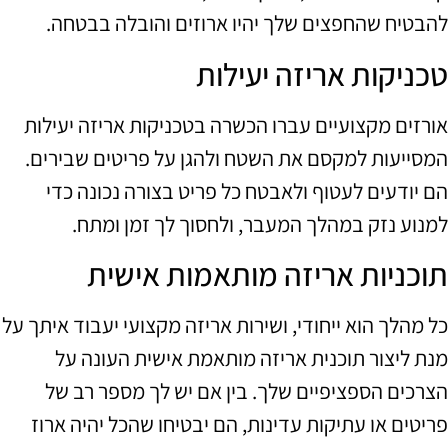
להבטיח שהחפצים שלך יהיו ארוזים והובלה בבטחה.
טכניקות אריזה יעילות
אורזים מקצועיים עברו הכשרה בטכניקות אריזה יעילות
המסייעות למקסם את השטח ולהגן על פריטים שבירים.
הם יודעים לעטוף ולאבטח כל פריט בצורה נכונה כדי
למנוע נזק במהלך המעבר, ולחסוך לך זמן ומתח.
תוכניות אריזה מותאמות אישית
כל מהלך הוא ייחודי, ושירות אריזה מקצועי יעבוד איתך על
מנת ליצור תוכנית אריזה מותאמת אישית העונה על
הצרכים הספציפיים שלך. בין אם יש לך מספר רב של
פריטים או עתיקות עדינות, הם יבטיחו שהכל יהיה ארוז