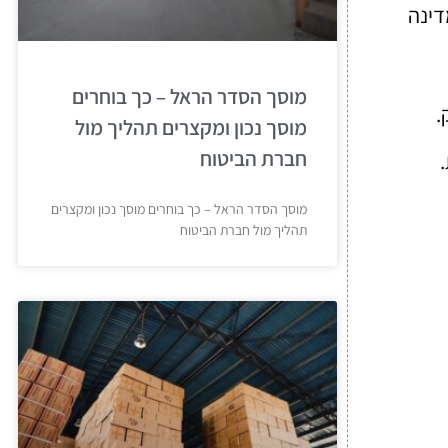
דינה
מוסך הסדר הראל – כך בוחרים
.
מוסך נכון ומקצרים תהליך מול
חברת הביטוח
מוסך הסדר הראל – כך בוחרים מוסך נכון ומקצרים
תהליך מול חברת הביטוח