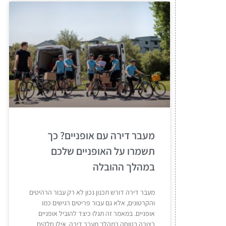
מעבר דירה עם אופניים? כך
תשמרו על האופניים שלכם
במהלך ההובלה
מעבר דירה דורש תכנון נכון לא רק עבור הרהיטים
והקרטונים, אלא גם עבור פריטים רגישים כמו
אופניים. במאמר זה תגלו כיצד להוביל אופניים
בצורה בטוחה במהלך מעבר דירה, אילו חלקים