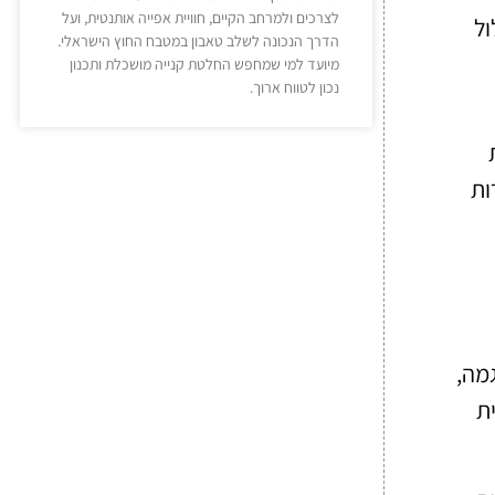
לצרכים ולמרחב הקיים, חוויית אפייה אותנטית, ועל
ול
הדרך הנכונה לשלב טאבון במטבח החוץ הישראלי.
מיועד למי שמחפש החלטת קנייה מושכלת ותכנון
נכון לטווח ארוך.
ות
דוגמה,
ת