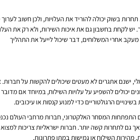
תחרות בשוק יכולה להוריד את העלויות, ולכן חשוב לערוך 
יש לקחת בחשבון גם את איכות השירות, ולא רק את העלו
ו מעקב אחרי המשלוחים, דבר שיכול לייעל את התהליך
לי, ישנם אתגרים לא מעטים שיכולים להקשות על חברות. 
נים יכולים להשפיע על עלויות השילוח, במיוחד אם מדובר
שינויים הרגולטוריים כדי למנוע קנסות או עיכובים.
ם התפתחות המסחר האלקטרוני, חברות מרחבי העולם נכנ
אך גם לתחרות קשה יותר. חברות ישראליות צריכות למצוא
, מהירות השילוח או גמישות במתן פתרונות.