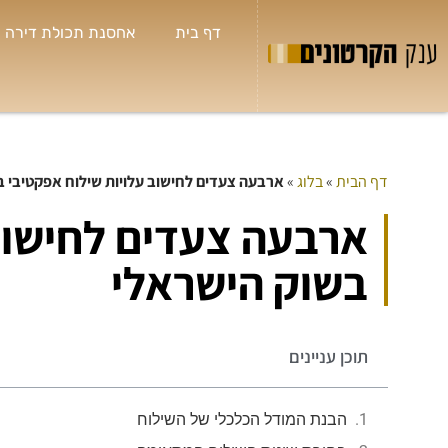
דף בית
אחסנת תכולת דירה
דף הבית
»
בלוג
»
ארבעה צעדים לחישוב עלויות שילוח אפקטיבי ב
ארבעה צעדים לחישוב 
בשוק הישראלי
תוכן עניינים
הבנת המודל הכלכלי של השילוח