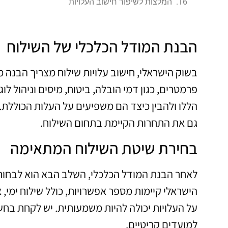
המלצות לשיפור חישוב העלויות
הבנת המודל הכלכלי של השילוח
בשוק הישראלי, חישוב עלויות שילוח מצריך הבנה מ
פרמטרים, כגון דמי הובלה, ביטוח, מיסים וניהול ל
הללו ולהבין כיצד הם משפיעים על העלות הכוללת.
גם את התחרות הקיימת בתחום השילוח.
בחירת שיטת השילוח המתאימה
לאחר הבנת המודל הכלכלי, השלב הבא הוא לבחור
הישראלי קיימות מספר אפשרויות, כולל שילוח ימי, א
על העלויות יכולה להיות משמעותית. יש לקחת בחש
למועדים קריטיים.