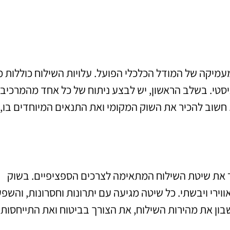
עמיקה של המודל הכלכלי הפועל. עלויות השילוח כוללות מג
וגיסטי. בשלב הראשון, יש לבצע ניתוח של כל אחד מהמרכיב
 חשוב להכיר את השוק המקומי ואת התנאים המיוחדים בו, 
 את שיטת השילוח המתאימה לצרכים הספציפיים. בשוק
ווירי ויבשתי. כל שיטה מגיעה עם יתרונות וחסרונות, והשפ
בון את מהירות השילוח, את הצורך בביטוח ואת התייחסות