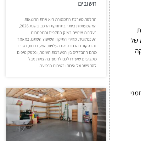
חשובים
החלפת מערכת התמסורת היא אחת ההוצאות
המשמעותיות ביותר בתחזוקת הרכב. בשנת 2026,
ת
בעקבות שינויים בשוק החלפים והתפתחות
 של
הטכנולוגיה, מחירי התיקון והשיפוץ השתנו. במאמר
זה נסקור בהרחבה את העלויות המעודכנות, נסביר
קה
מהם ההבדלים בין המערכות השונות, ונספק טיפים
מקצועיים שיעזרו לכם לחסוך בהוצאות מבלי
להתפשר על איכות ובטיחות הנסיעה.
זמני