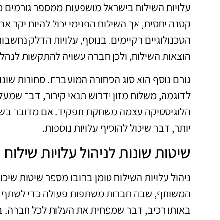
עלויות השילוח בישראל מושפעות ממספר גורמים מר
קטנה יחסית, אך השילוח הפנימי יכול להיות יקר א
הטכנולוגיים הקיימים. בנוסף, עלויות הדלק נחשבו
הוצאות השילוח, ולכן חברה עשויה להתקשות לנהל
גורם נוסף הוא סוג הסחורה המועברת. סחורות שונו
לדוגמה, משלוח מזון ידרוש תנאי קירור, דבר שמעל
הלוגיסטיקה עצמה משחקת תפקיד. אם מדובר בשילוח
יותר, דבר שיכול להוסיף עלויות נוספות.
שיטות שונות לניהול עלויות שילוח
ניהול עלויות השילוח טומן בחובו מספר שיטות שיכ
המשותף, שבה חברות משתפות פעולה כדי לשתף את 
באותו רכיב, דבר שמפחית את העלות לכל חברה. בנ