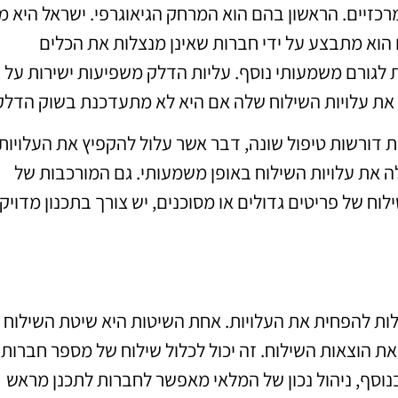
כזיים. הראשון בהם הוא המרחק הגיאוגרפי. ישראל היא מ
ם הוא מתבצע על ידי חברות שאינן מנצלות את הכלים
ת לגורם משמעותי נוסף. עליות הדלק משפיעות ישירות על
 את עלויות השילוח שלה אם היא לא מתעדכנת בשוק הדלק
ת דורשות טיפול שונה, דבר אשר עלול להקפיץ את העלויות.
ה את עלויות השילוח באופן משמעותי. גם המורכבות של
 של פריטים גדולים או מסוכנים, יש צורך בתכנון מדויק
ולות להפחית את העלויות. אחת השיטות היא שיטת השילוח
הוצאות השילוח. זה יכול לכלול שילוח של מספר חברות
וסף, ניהול נכון של המלאי מאפשר לחברות לתכנן מראש