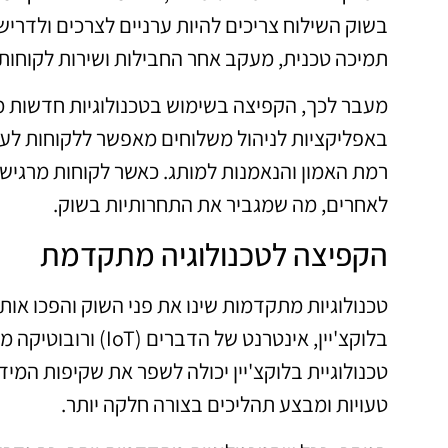
בשוק השילוח צריכים להיות ערניים לצרכים ולדריש
תמיכה טכנית, מעקב אחר החבילות ושירות לקוחות זמין 
מעבר לכך, הקפיצה בשימוש בטכנולוגיות חדשות מ
באפליקציות לניהול משלוחים מאפשר ללקוחות לע
רמת האמון והנאמנות למותג. כאשר לקוחות מרגישי
לאחרים, מה שמגביר את התחרותיות בשוק.
הקפיצה לטכנולוגיה מתקדמת
טכנולוגיות מתקדמות שינו את פני השוק והפכו אותו
בלוקצ'יין, אינטרנט 
טכנולוגיית בלוקצ'יין יכולה לשפר את שקיפות המי
טעויות ומבצע תהליכים בצורה חלקה יותר.