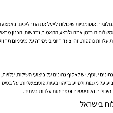
ולוגיות אוטומטיות שיכולות לייעל את התהליכים. באמצעו
המשלוחים בזמן אמת ולבצע התאמות נדרשות. תכנון מראש
ת עלויות נוספות. זהו צעד חיוני בשמירה על מינימום תחזו
תונים שוטף. יש לאסוף נתונים על ביצועי השילוח, עלויות, 
ע על מגמות ולסייע בזיהוי בעיות פוטנציאליות. על בסיס
כולות הלוגיסטיות ומפחיתות עלויות בעתיד.
וח בישראל