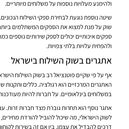
ולהימנע מעלויות נוספות על משלוחים מיותריים.
שיטה נוספת נוגעת לבחירת ספקי השילוח הנכונים. 
שוק על מנת למצוא את הספקים המשתלמים ביותר. 
ספקים איכותיים יכולים לספק שירותים נוספים כמ
ולהפחית עלויות בלתי צפויות.
אתגרים בשוק השילוח בישראל
אף על פי שקיים פוטנציאל רב בשוק השילוח הישרא
האתגרים המרכזיים הוא רגולציה. כללים ותקנות שו
במשלוחים בינלאומיים. על חברות להיות מעודכנות ב
אתגר נוסף הוא תחרות גוברת מצד חברות זרות. ע
לשוק הישראלי, מה שיכול להוביל להורדת מחירים, 
דרכים להבדיל את עצמן, בין אם זה בשירות לקוחות