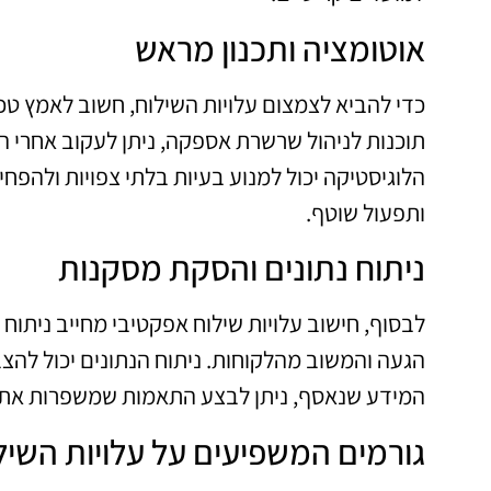
אוטומציה ותכנון מראש
כדי להביא לצמצום עלויות השילוח, חשוב לאמץ טכנ
תוכנות לניהול שרשרת אספקה, ניתן לעקוב אחרי 
הלוגיסטיקה יכול למנוע בעיות בלתי צפויות ולהפחי
ותפעול שוטף.
ניתוח נתונים והסקת מסקנות
לבסוף, חישוב עלויות שילוח אפקטיבי מחייב ניתוח נ
הגעה והמשוב מהלקוחות. ניתוח הנתונים יכול להצבי
המידע שנאסף, ניתן לבצע התאמות שמשפרות את הי
גורמים המשפיעים על עלויות השיל