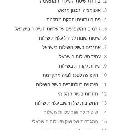
בחירת שיטת השילוח המתאימה
אוטומציה ותכנון מראש
ניתוח נתונים והסקת מסקנות
גורמים המשפיעים על עלויות השילוח בישראל
שיטות שונות לניהול עלויות שילוח
אתגרים בשוק השילוח בישראל
עתיד השילוח בישראל
שירות לקוחות בשילוח
הקפיצה לטכנולוגיה מתקדמת
היבטים רגולטוריים בשוק השילוח
תחרות בשוק המקומי
החשיבות של חישוב עלויות שילוח
שיטות לחישוב עלויות משלוח
המגבלות של שוק השילוח הישראלי