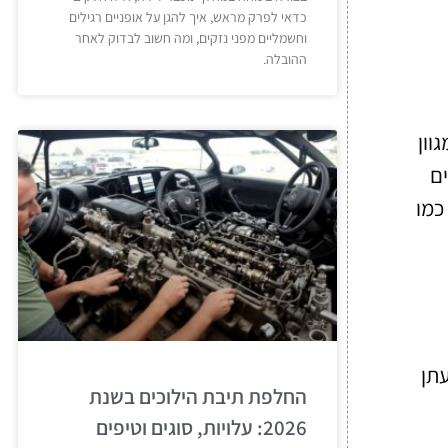
כדאי לפרק מראש, איך להגן על אופניים רגילים
וחשמליים מפני נזקים, ומה חשוב לבדוק לאחר
ההובלה.
וון
ים
כמו
עתן
החלפת תיבת הילוכים בשנת
2026: עלויות, סוגים וטיפים