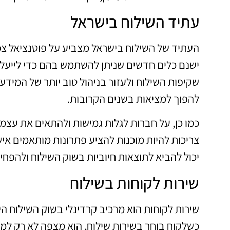
עתיד השילוח בישראל
העתיד של השילוח בישראל מצביע על פוטנציאל צמ
ישנם כלים חדשים שניתן להשתמש בהם כדי לייעל את
להפוך למציאות בשנים הקרובות.
כמו כן, על חברות לגלות גמישות ולהתאים את עצמן 
צריכות להיות מוכנות להציע פתרונות מותאמים אי
יכול להביא לתוצאות חיוביות בשוק השילוח ולהפחי
שירות לקוחות בשילוח
שירות לקוחות הוא מרכיב קרדינלי בשוק השילוח ה
כשלקוח בוחר בשירות שילוח, הוא מצפה לא רק למחי