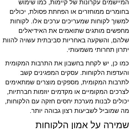
המיישמים עקרונות של קיימות, כמו שימוש
בחומרים ממוחזרים או הפחתת פסולת, יכולים
למשוך לקוחות שמעריכים ערכים אלו. לקוחות
מחפשים מותגים שתואמים את האידיאלים
שלהם, והשקעה באחריות סביבתית עשויה להוות
יתרון תחרותי משמעותי.
כמו כן, יש לקחת בחשבון את התרבות המקומית
והעדפות הלקוחות. עסקים המפגינים קשב
לתרבות המקומית, מספקים מוצרים שמתאימים
לצרכים המקומיים או מקדמים יוזמות חברתיות,
יכולים לבנות מערכת יחסים חזקה עם הלקוחות,
מה שמוביל לשביעות רצון גבוהה יותר.
שמירה על אמון הלקוחות