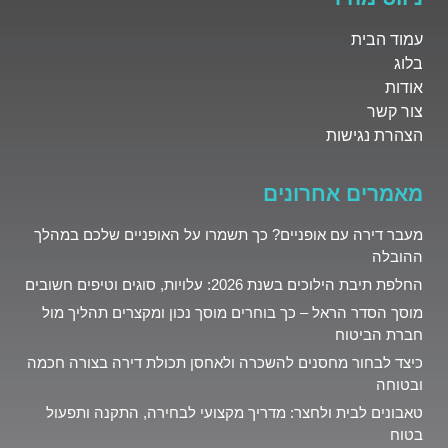
עמוד הבית
בלוג
אודות
צור קשר
הצהרת נגישות
מאמרים אחרונים
מעבר דירה עם אופניים? כך תשמרו על האופניים שלכם במהלך
ההובלה
החלפת תיבת הילוכים בשנת 2026: עלויות, סוגים וטיפים חשובים
מוסך הסדר הראל – כך בוחרים מוסך נכון ומקצרים תהליך מול
חברת הביטוח
כיצד לבחור מחסנים להשכרה ולאחסן תכולת דירה בצורה חכמה
ובטוחה
טאבונים לבית ולחצר: מדריך מקצועי לבחירה, התקנה ותפעול
בטוח