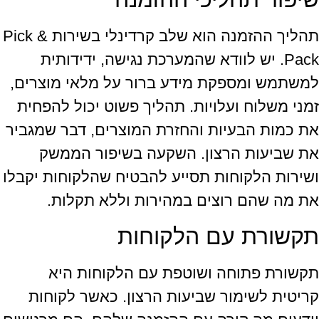
תהליך ההזמנה הוא שלב קרדינלי בשירות Pick &
Pack. יש לוודא שהמערכת נגישה, ידידותית
למשתמש ומספקת מידע ברור על מלאי מוצרים,
זמני משלוח ועלויות. תהליך פשוט יכול להפחית
את כמות הבעיות והחזרת המוצרים, דבר שמגביר
את שביעות הרצון. השקעה בשיפור הממשק
ושירות הלקוחות תסייע להבטיח שהלקוחות יקבלו
את מה שהם רוצים במהירות וללא תקלות.
תקשורת עם הלקוחות
תקשורת פתוחה ושוטפת עם הלקוחות היא
קריטית לשימור שביעות הרצון. כאשר לקוחות