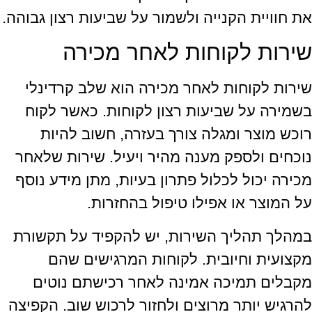
את חוויית הקנייה ולשמור על שביעות רצון גבוהה.
שירות לקוחות לאחר מכירה
שירות לקוחות לאחר מכירה הוא שלב קרדינלי
בשמירה על שביעות רצון לקוחות. כאשר לקוח
רוכש מוצר ומגלה צורך בעזרה, חשוב להיות
נוכחים ולספק מענה מהיר ויעיל. שירות שלאחר
מכירה יכול לכלול פתרון בעיות, מתן מידע נוסף
על המוצר או אפילו טיפול בהחזרות.
במהלך תהליך השירות, יש להקפיד על תקשורת
מקצועית וחיובית. לקוחות המרגישים שהם
מקבלים תמיכה אמינה לאחר רכישתם נוטים
להרגיש יותר מרוצים ולחזור לרכוש שוב. הקפיצה