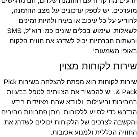
יודעים מה קורה עם ההזמנה שלהם, הם מרגישים
מוערכים. יש לספק עדכונים על מצב ההזמנה,
להודיע על כל עיכוב או בעיה ולהיות זמינים
לשאלות. שימוש בכלים שונים כמו דוא"ל, SMS
ורשתות חברתיות יכול לשדרג את חווית הלקוח
באופן משמעותי.
שירות לקוחות מצוין
שירות לקוחות הוא מפתח להצלחה בשירות Pick
& Pack. יש להכשיר את הצוותים לטפל בבעיות
במהירות וביעילות, ולוודא שהם מצוידים בידע
הנדרש כדי לסייע ללקוחות. מתן פתרונות מהירים
והקשבה לצרכים של הלקוחות יכולים לשדרג את
החוויה הכללית ולמנוע אכזבות.