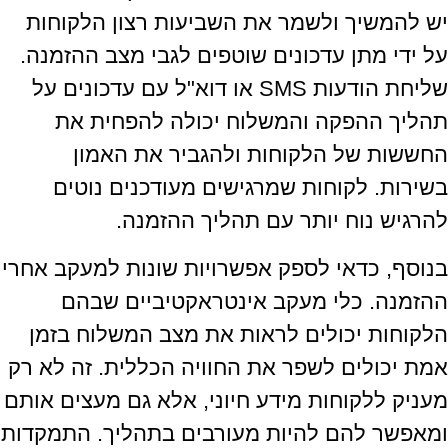
יש להמשיך ולשמר את השביעות רצון הלקוחות
על ידי מתן עדכונים שוטפים לגבי מצב ההזמנה.
שליחת הודעות SMS או דוא"ל עם עדכונים על
תהליך ההפקה והמשלוח יכולה להפחית את
החששות של הלקוחות ולהגביר את האמון
בשירות. לקוחות שמרגישים מעודכנים נוטים
להרגיש נוח יותר עם תהליך ההזמנה.
בנוסף, כדאי לספק אפשרויות שונות למעקב אחרי
ההזמנה. כלי מעקב אינטראקטיביים שבהם
הלקוחות יכולים לראות את מצב המשלוח בזמן
אמת יכולים לשפר את החוויה הכללית. זה לא רק
מעניק ללקוחות מידע חיוני, אלא גם מעצים אותם
ומאפשר להם להיות מעורבים בתהליך. התמקדות