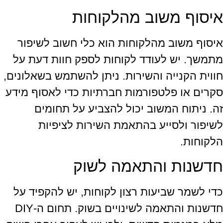
איסוף משוב מהלקוחות
איסוף משוב מהלקוחות הוא כלי חשוב לשיפור
מתמשך. יש לעודד לקוחות לספק חוות דעת על
חווית הקנייה והשירות. ניתן להשתמש בשאלונים,
סקרים או פלטפורמות חברתיות כדי לאסוף מידע
זה. ניתוח המשוב יכול להצביע על תחומים
לשיפור ולסייע בהתאמת השירות לציפיות
הלקוחות.
חדשנות והתאמה לשוק
כדי לשמר שביעות רצון לקוחות, יש להקפיד על
חדשנות והתאמה לשינויים בשוק. תחום ה-DIY