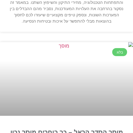
והתפתחות הטכנולוגיה, מחירי התיקון והשיפוץ השתנו. במאמר זה
נסקור בהרחבה את העלויות המעודכנות, נסביר מהם ההבדלים בין
המערכות השונות, ונספק טיפים מקצועיים שיעזרו לכם לחסוך
בהוצאות מבלי להתפשר על איכות ובטיחות הנסיעה.
בלוג
מוסך הסדר הראל – כך בוחרים מוסך נכון