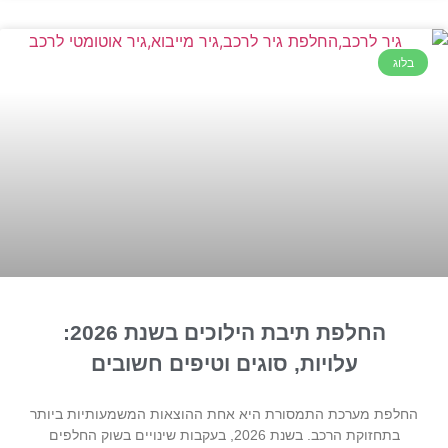
בלוג
החלפת תיבת הילוכים בשנת 2026:
עלויות, סוגים וטיפים חשובים
החלפת מערכת התמסורת היא אחת ההוצאות המשמעותיות ביותר
בתחזוקת הרכב. בשנת 2026, בעקבות שינויים בשוק החלפים