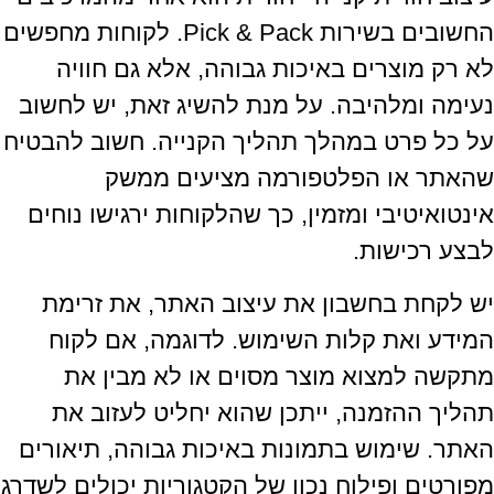
החשובים בשירות Pick & Pack. לקוחות מחפשים
לא רק מוצרים באיכות גבוהה, אלא גם חוויה
נעימה ומלהיבה. על מנת להשיג זאת, יש לחשוב
על כל פרט במהלך תהליך הקנייה. חשוב להבטיח
שהאתר או הפלטפורמה מציעים ממשק
אינטואיטיבי ומזמין, כך שהלקוחות ירגישו נוחים
לבצע רכישות.
יש לקחת בחשבון את עיצוב האתר, את זרימת
המידע ואת קלות השימוש. לדוגמה, אם לקוח
מתקשה למצוא מוצר מסוים או לא מבין את
תהליך ההזמנה, ייתכן שהוא יחליט לעזוב את
האתר. שימוש בתמונות באיכות גבוהה, תיאורים
מפורטים ופילוח נכון של הקטגוריות יכולים לשדרג