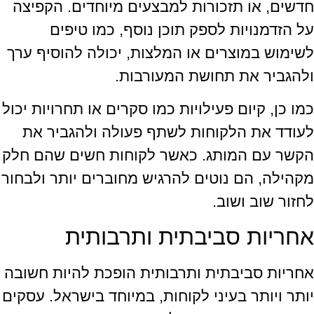
חדשים, או תזכורות למבצעים מיוחדים. הקפיצה
על הזדמנויות לספק תוכן נוסף, כמו טיפים
לשימוש במוצרים או המלצות, יכולה להוסיף ערך
ולהגביר את תחושת המעורבות.
כמו כן, קיום פעילויות כמו סקרים או תחרויות יכול
לעודד את הלקוחות לשתף פעולה ולהגביר את
הקשר עם המותג. כאשר לקוחות חשים שהם חלק
מקהילה, הם נוטים להרגיש מחוברים יותר ולבחור
לחזור שוב ושוב.
אחריות סביבתית ותרבותית
אחריות סביבתית ותרבותית הופכת להיות חשובה
יותר ויותר בעיני לקוחות, במיוחד בישראל. עסקים