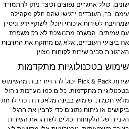
שונים, כולל אתגרים נפוצים וכיצד ניתן להתמודד
עימם. כך, העובדים ירגישו שהם חלק מקהילה
שמחויבת לשירות איכותי ויוכלו לשתף ידע וניסיון
עם עמיתים. הכשרה מתמשכת לא רק משפרת
את ביצועי העובדים, אלא גם מחזקת את התרבות
הארגונית סביב שירות לקוחות מצוין.
שימוש בטכנולוגיות מתקדמות
שירות Pick & Pack יכול להרוויח רבות מהשימוש
בטכנולוגיות מתקדמות. כלים כמו מערכות ניהול
מלאי חכמות, שימוש בבינה מלאכותית כדי לחזות
ביקושים או ניתוח נתונים כדי להבין את הרגלי
הקנייה של הלקוחות יכולים לשדרג את השירות
בצורה משמעותית. טכנולוגיות אלו מסייעות לא