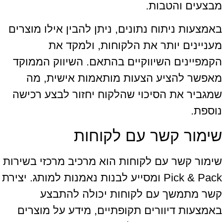
מבצעים והטבות.
באמצעות ניתוח נתונים, ניתן להבין אילו מוצרים
מעניינים יותר את הלקוחות, ולמקד את
הקמפיינים השיווקיים בהתאם. השיווק הממוקד
מאפשר להציע הצעות מותאמות אישית, מה
שמגביר את הסיכוי שהלקוח יחזור לבצע רכישה
נוספת.
שימור קשר עם לקוחות
שימור קשר עם לקוחות הוא מרכיב מרכזי בשירות
Pick & Pack ומסייע לבנות נאמנות למותג. יצירת
קשר מתמשך עם לקוחות יכולה להתבצע
באמצעות דיוורים תקופתיים, מידע על מוצרים