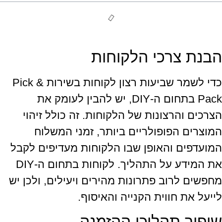
הבנת צרכי הלקוחות
כדי לשמר שביעות רצון לקוחות בשירות Pick &
Pack בתחום ה-DIY, יש להבין לעומק את
הצרכים והרצונות של הלקוחות. זה כולל זיהוי
המוצרים הפופולריים ביותר, זמני המשלוח
המועדפים והאופן שבו הלקוחות מעדיפים לקבל
את המידע על התהליך. לקוחות בתחום ה-DIY
מחפשים לרוב פתרונות מהירים ויעילים, ולכן יש
לייעל את חווית הקנייה והאיסוף.
שיפור תהליכי ההזמנה