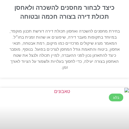
כיצד לבחור מחסנים להשכרה ולאחסן
תכולת דירה בצורה חכמה ובטוחה
בחירת מחסנים להשכרה ואחסון תכולת דירה דורשת תכנון מוקפד,
במיוחד בתקופות מעבר דירה, שיפוצים או שהות זמנית בחו״ל.
המאמר מציג שיקולים מרכזיים כמו מיקום, רמת אבטחה, תנאי
אחסון, ביטוח והתאמת גודל המחסן לצרכים בפועל. בנוסף, מוסבר
כיצד להתארגן נכון לפני ההעברה, למיין תכולה ולנצל את שטח
האחסון בצורה יעילה, כדי לחסוך בעלויות ולשמור על הציוד לאורך
זמן.
בלוג