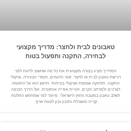
טאבונים לבית ולחצר: מדריך מקצועי
לבחירה, התקנה ותפעול בטוח
המדריך מציג בצורה מקצועית את כל מה שחשוב לדעת לפני
רכישת טאבון לבית או לחצר: סוגי הדגמים, חומרי הבעירה, שיקולי
התקנה, תחזוקה שוטפת ושיקולי בטיחות. הדגש הוא על התאמה
לצרכים ולמרחב הקיים, חוויית אפייה אותנטית, ועל הדרך הנכונה
לשלב טאבון במטבח החוץ הישראלי. מיועד למי שמחפש החלטת
קנייה מושכלת ותכנון נכון לטווח ארוך.