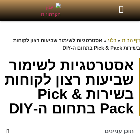
דף הבית
»
בלוג
»
אסטרטגיות לשימור שביעות רצון לקוחות
בשירות Pick & Pack בתחום ה-DIY
אסטרטגיות לשימור
שביעות רצון לקוחות
בשירות Pick &
Pack בתחום ה-DIY
תוכן עניינים