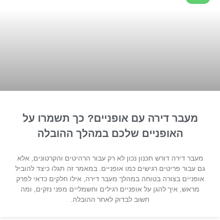
מעבר דירה עם אופניים? כך תשמרו על
האופניים שלכם במהלך ההובלה
מעבר דירה דורש תכנון נכון לא רק עבור הרהיטים והקרטונים, אלא
גם עבור פריטים רגישים כמו אופניים. במאמר זה תגלו כיצד להוביל
אופניים בצורה בטוחה במהלך מעבר דירה, אילו חלקים כדאי לפרק
מראש, איך להגן על אופניים רגילים וחשמליים מפני נזקים, ומה
חשוב לבדוק לאחר ההובלה.