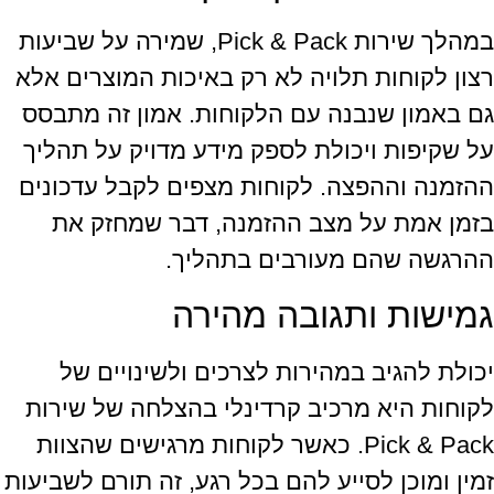
במהלך שירות Pick & Pack, שמירה על שביעות
רצון לקוחות תלויה לא רק באיכות המוצרים אלא
גם באמון שנבנה עם הלקוחות. אמון זה מתבסס
על שקיפות ויכולת לספק מידע מדויק על תהליך
ההזמנה וההפצה. לקוחות מצפים לקבל עדכונים
בזמן אמת על מצב ההזמנה, דבר שמחזק את
ההרגשה שהם מעורבים בתהליך.
גמישות ותגובה מהירה
יכולת להגיב במהירות לצרכים ולשינויים של
לקוחות היא מרכיב קרדינלי בהצלחה של שירות
Pick & Pack. כאשר לקוחות מרגישים שהצוות
זמין ומוכן לסייע להם בכל רגע, זה תורם לשביעות