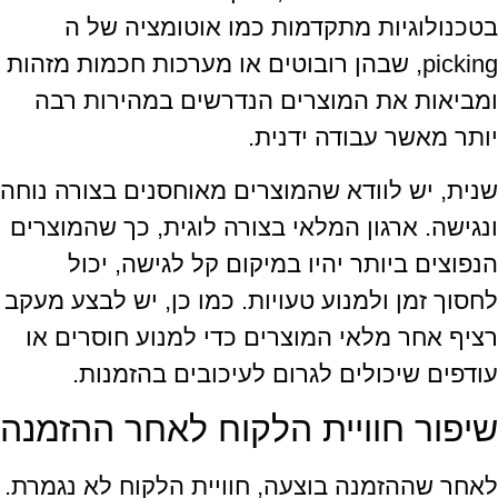
בטכנולוגיות מתקדמות כמו אוטומציה של ה
picking, שבהן רובוטים או מערכות חכמות מזהות
ומביאות את המוצרים הנדרשים במהירות רבה
יותר מאשר עבודה ידנית.
שנית, יש לוודא שהמוצרים מאוחסנים בצורה נוחה
ונגישה. ארגון המלאי בצורה לוגית, כך שהמוצרים
הנפוצים ביותר יהיו במיקום קל לגישה, יכול
לחסוך זמן ולמנוע טעויות. כמו כן, יש לבצע מעקב
רציף אחר מלאי המוצרים כדי למנוע חוסרים או
עודפים שיכולים לגרום לעיכובים בהזמנות.
שיפור חוויית הלקוח לאחר ההזמנה
לאחר שההזמנה בוצעה, חוויית הלקוח לא נגמרת.