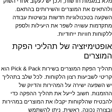
מלא במגמות חדשות, ולכן יש לעקוב אחרי השוק
ולהתאים את המוצרים והשירותים בהתאם.
השקעה בטכנולוגיות חדשות ובשיטות עבודה
מתקדמות עשויה לשפר את היעילות ולספק
ללקוחות חוויות ייחודיות.
אופטימיזציה של תהליכי הפקת
המוצרים
תהליך הפקת המוצרים בשירות Pick & Pack הוא
קריטי לשביעות רצון הלקוחות. לכל שלב בתהליך
יש השפעה ישירה על המהירות והדיוק של
ההזמנות. חשוב לייעל את תהליך ההפקה כדי
להבטיח שהלקוחות יקבלו את המוצרים במהירות
ובצורה נכונה. ראשית, ניתן להשתמש