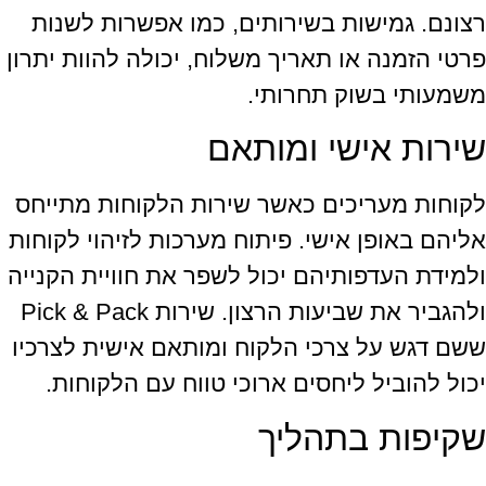
רצונם. גמישות בשירותים, כמו אפשרות לשנות
פרטי הזמנה או תאריך משלוח, יכולה להוות יתרון
משמעותי בשוק תחרותי.
שירות אישי ומותאם
לקוחות מעריכים כאשר שירות הלקוחות מתייחס
אליהם באופן אישי. פיתוח מערכות לזיהוי לקוחות
ולמידת העדפותיהם יכול לשפר את חוויית הקנייה
ולהגביר את שביעות הרצון. שירות Pick & Pack
ששם דגש על צרכי הלקוח ומותאם אישית לצרכיו
יכול להוביל ליחסים ארוכי טווח עם הלקוחות.
שקיפות בתהליך