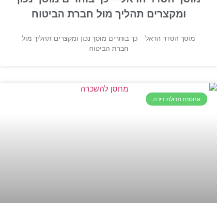
ומקצרים תהליך מול חברת הביטוח
מוסך הסדר הראל – כך בוחרים מוסך נכון ומקצרים תהליך מול
חברת הביטוח
אחסנת תכולת דירה