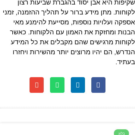
שקיפות היא אבן יסוד בהגברת שביעות רצון
לקוחות. מתן מידע ברור על תהליך ההזמנה, זמני
אספקה ועלויות נוספות, מסייעת להימנע מאי
הבנות ומחזקת את האמון עם הלקוחות. כאשר
לקוחות מרגישים שהם מקבלים את כל המידע
הנדרש, הם יהיו מרוצים יותר מהשירות ויחזרו
בעתיד.
בלוג