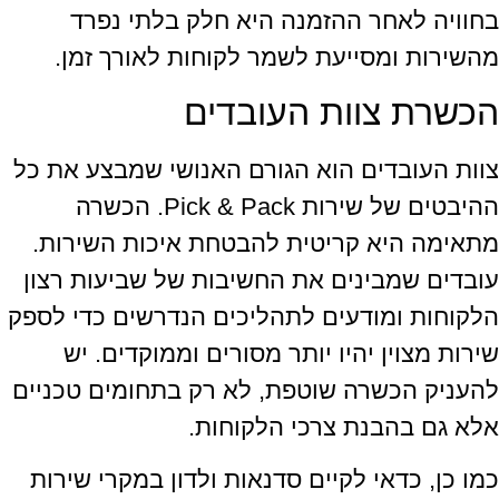
בחוויה לאחר ההזמנה היא חלק בלתי נפרד
מהשירות ומסייעת לשמר לקוחות לאורך זמן.
הכשרת צוות העובדים
צוות העובדים הוא הגורם האנושי שמבצע את כל
ההיבטים של שירות Pick & Pack. הכשרה
מתאימה היא קריטית להבטחת איכות השירות.
עובדים שמבינים את החשיבות של שביעות רצון
הלקוחות ומודעים לתהליכים הנדרשים כדי לספק
שירות מצוין יהיו יותר מסורים וממוקדים. יש
להעניק הכשרה שוטפת, לא רק בתחומים טכניים
אלא גם בהבנת צרכי הלקוחות.
כמו כן, כדאי לקיים סדנאות ולדון במקרי שירות