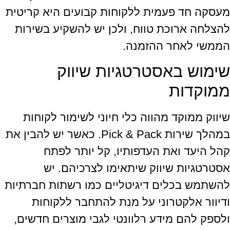
מעסקה חד פעמית ללקוחות קבועים היא קריטית
להצלחה ארוכת טווח, ולכן יש להשקיע בשירות
הממשי לאחר ההזמנה.
שימוש באסטרטגיות שיווק
ממוקדות
שיווק ממוקד מהווה כלי חיוני לשימור לקוחות
במהלך שירות Pick & Pack. כאשר יש להבין את
קהל היעד ואת העדפותיו, קל יותר לפתח
אסטרטגיות שיווק שיתאימו לצרכיהם. יש
להשתמש בכלים דיגיטליים כמו רשתות חברתיות
ודיוור אלקטרוני על מנת להתחבר ללקוחות
ולספק להם מידע רלוונטי לגבי מוצרים חדשים,