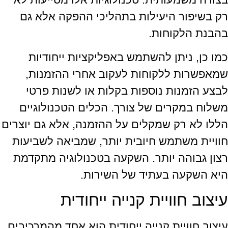
רק בשיפור היעילות בתהליכי ההפקה אלא גם
בהבנת הלקוחות.
כמו כן, ניתן להשתמש באפליקציות ייחודיות
שמאפשרות ללקוחות לעקוב אחרי ההזמנות,
לבצע הזמנות נוספות בקלות או לשנות פרטי
משלוח במקרים של צורך. הכלים הטכנולוגיים
הללו לא רק שמקלים על ההזמנה, אלא גם יוצרים
חוויית משתמש חיובית יותר, שמביאה לשביעות
רצון גבוהה יותר. השקעה בטכנולוגיה מתקדמת
היא השקעה בעתיד של השירות.
עיצוב חוויית קנייה ייחודית
עיצוב חוויית קנייה ייחודית הוא אחד מהמרכיבים