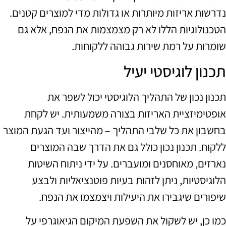
נדרשות אריזות מיותרות או גדולות מדי למוצרים קטנים.
הטכנולוגיות הללו לא רק מצמצמות את הנפח, אלא גם
שומרות על רמת שירות גבוהה ללקוחות.
תכנון לוגיסטי יעיל
תכנון נכון של התהליך הלוגיסטי יכול לשפר את
אופטימיזציית האריזות בצורה משמעותית. יש לקחת
בחשבון את כל שלבי התהליך – מהייצור ועד הגעת המוצר
ללקוח. תכנון נכון כולל גם את הדרך שבה המוצרים
נארזים, מאוחסנים ומועברים. על ידי ניתוח השיטות
הלוגיסטיות, ניתן לזהות בעיות פוטנציאליות ולבצע
שיפורים שיגבירו את היעילות ויצמצמו את הנפח.
כמו כן, יש לשקול את השפעת המיקום הגיאוגרפי על