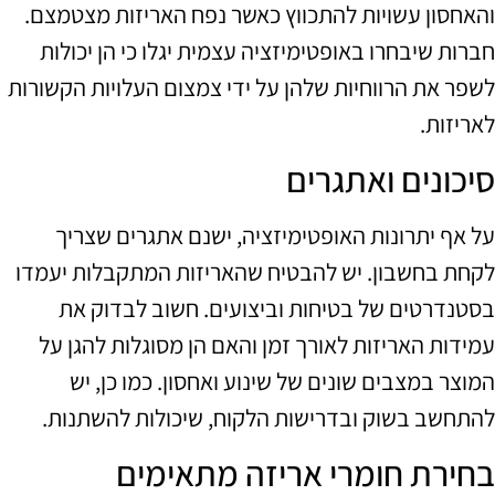
והאחסון עשויות להתכווץ כאשר נפח האריזות מצטמצם.
חברות שיבחרו באופטימיזציה עצמית יגלו כי הן יכולות
לשפר את הרווחיות שלהן על ידי צמצום העלויות הקשורות
לאריזות.
סיכונים ואתגרים
על אף יתרונות האופטימיזציה, ישנם אתגרים שצריך
לקחת בחשבון. יש להבטיח שהאריזות המתקבלות יעמדו
בסטנדרטים של בטיחות וביצועים. חשוב לבדוק את
עמידות האריזות לאורך זמן והאם הן מסוגלות להגן על
המוצר במצבים שונים של שינוע ואחסון. כמו כן, יש
להתחשב בשוק ובדרישות הלקוח, שיכולות להשתנות.
בחירת חומרי אריזה מתאימים