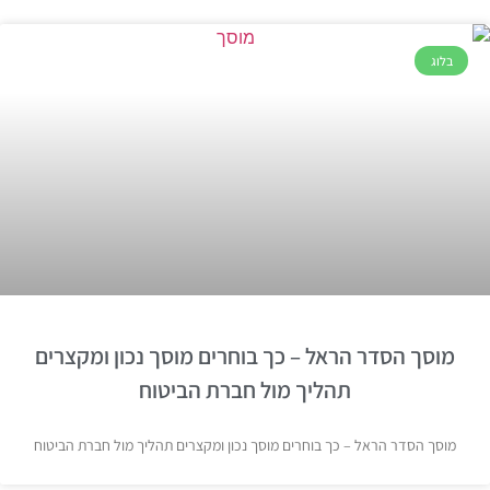
בלוג
מוסך הסדר הראל – כך בוחרים מוסך נכון ומקצרים
תהליך מול חברת הביטוח
מוסך הסדר הראל – כך בוחרים מוסך נכון ומקצרים תהליך מול חברת הביטוח