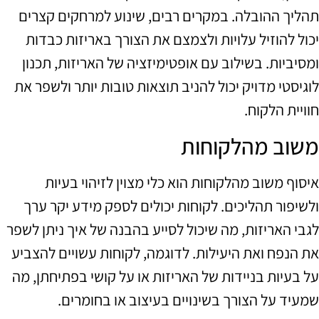
תהליך ההובלה. במקרים רבים, שינוע למרחקים קצרים
יכול להוזיל עלויות ולצמצם את הצורך באריזות כבדות
ומסיביות. בשילוב עם אופטימיזציה של האריזות, תכנון
לוגיסטי מדויק יכול להניב תוצאות טובות יותר ולשפר את
חוויית הלקוח.
משוב מהלקוחות
איסוף משוב מהלקוחות הוא כלי מצוין לזיהוי בעיות
ולשיפור תהליכים. לקוחות יכולים לספק מידע יקר ערך
לגבי האריזות, מה שיכול לסייע בהבנה של איך ניתן לשפר
את הנפח ואת היעילות. לדוגמה, לקוחות עשויים להצביע
על בעיות בניידות של האריזות או על קושי בפתיחתן, מה
שמעיד על הצורך בשינויים בעיצוב או בחומרים.