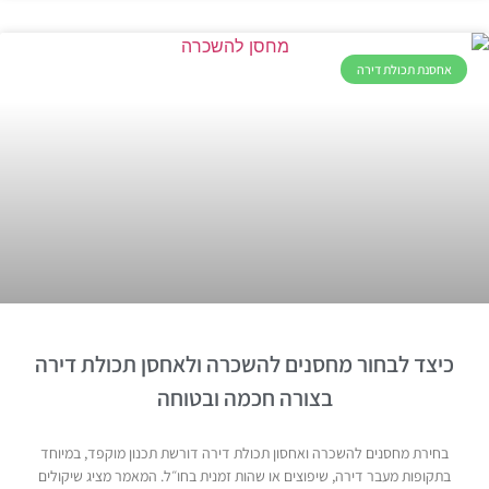
אחסנת תכולת דירה
כיצד לבחור מחסנים להשכרה ולאחסן תכולת דירה
בצורה חכמה ובטוחה
בחירת מחסנים להשכרה ואחסון תכולת דירה דורשת תכנון מוקפד, במיוחד
בתקופות מעבר דירה, שיפוצים או שהות זמנית בחו״ל. המאמר מציג שיקולים