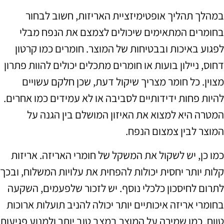
במהלך תהליך אופטימיזציית האריזות, חשוב לבחור
בחומרים המתאימים שיכולים לצמצם את הנפח מבלי
לפגוע באיכות ובבטיחות של המוצר. חומרים כמו קרטון
דחוס, ניילון בועות או חומרים מתכלים יכולים להוות פתרון
מצוין. כל חומר מצריך שיקול דעת, שכן חלקם עשויים
להיות פחות ידידותיים לסביבה או לא עמידים כמו אחרים.
המטרה היא למצוא את האיזון המושלם בין הגנה על
המוצר לבין צמצום הנפח.
כמו כן, יש לשקול את המשקל של חומרי האריזה. אריזות
קלות יותר יחסית יכולות להפחית את עלויות המשלוח, ובכך
לתרום לחיסכון כלכלי נוסף. יש לזכור שלפעמים, השקעה
בחומרי אריזה איכותיים יותר יכולה להניב תועלות ארוכות
טווח, כמו שמירה על המוצר במצב טוב יותר ולמנוע פגיעות