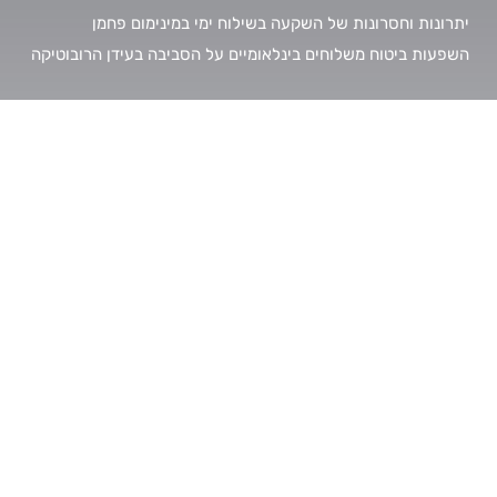
יתרונות וחסרונות של השקעה בשילוח ימי במינימום פחמן
השפעות ביטוח משלוחים בינלאומיים על הסביבה בעידן הרובוטיקה