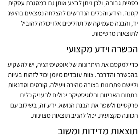
כספית גבוהה, ולכן ניתן לבצע אותן גם במסגרת עסקית
קטנה. הידע והכלים הנדרשים להצלחה נמצאים בהישג
יד, והבנה מעמיקה של תהליכים אלו יכולה להוביל
לתוצאות מרשימות.
הכשרה וידע מקצועי
כדי למקסם את היתרונות של אופטימיזציה, יש להשקיע
בהכשרה והדרכה. צוות עובדים מיומן יכול לזהות בעיות
וליישם פתרונות בצורה מהירה ויעילה. קורסים וסדנאות
בתחום האריזות והלוגיסטיקה יכולים להעניק כלים
פרקטיים ולשפר את הבנת הנושא. ידע זה, בשילוב עם
הכוונה מקצועית, יכול להניב תוצאות מצוינות.
תוצאות מדידות ומשוב