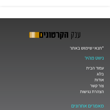
*תנאי שימוש באתר
ניווט מהיר
עמוד הבית
בלוג
אודות
צור קשר
הצהרת נגישות
מאמרים אחרונים