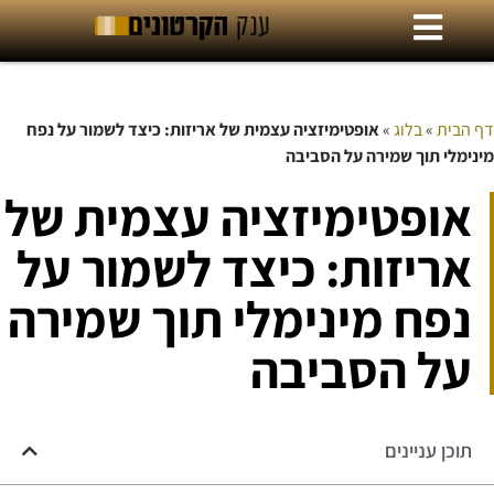
דף הבית
»
בלוג
»
אופטימיזציה עצמית של אריזות: כיצד לשמור על נפח
מינימלי תוך שמירה על הסביבה
אופטימיזציה עצמית של
אריזות: כיצד לשמור על
נפח מינימלי תוך שמירה
על הסביבה
תוכן עניינים