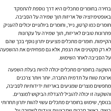
בחירה בחומרים מתכלים היא דרך נוספת להתמקד
באופטימיזציה של אריזות תוך שמירה על הסביבה.
חומרים כמו קרטון, נייר, וחומרים ביולוגיים יכולים להעניק
פתרונות טובים לאריזות, תוך שמירה על עקרונות
הקיימות. חומרים מתכלים מציעים יתרון נוסף בכך שהם
לא רק מקטינים את הנפח, אלא גם מפחיתים את ההשפעה
על הסביבה לאחר השימוש.
השקעה בחומרים מתכלים יכולה להיות בעלת השפעה
ארוכת טווח על תדמית החברה. יותר ויותר צרכנים
מחפשים מוצרים שמגיעים באריזות ידידותיות לסביבה,
והשקעה זו יכולה להוביל להגדלת הביקוש למוצרים.
בנוסף, שימוש בחומרים מתכלים עשוי להוות יתרון תחרותי
בשוק, כאשר חברות שמבצעות צעדים לשמירה על