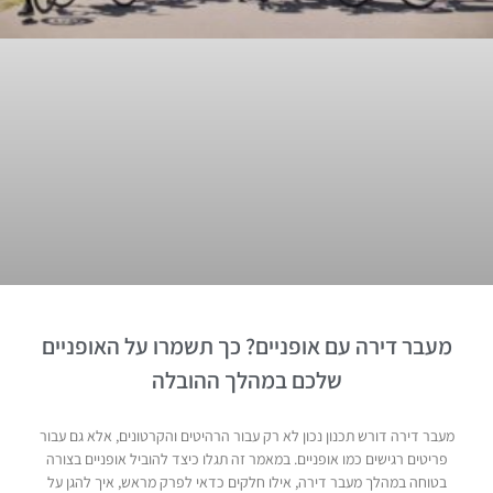
מעבר דירה עם אופניים? כך תשמרו על האופניים
שלכם במהלך ההובלה
מעבר דירה דורש תכנון נכון לא רק עבור הרהיטים והקרטונים, אלא גם עבור
פריטים רגישים כמו אופניים. במאמר זה תגלו כיצד להוביל אופניים בצורה
בטוחה במהלך מעבר דירה, אילו חלקים כדאי לפרק מראש, איך להגן על