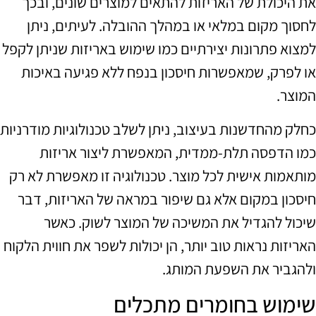
את היכולת של האריזות להתאים למוצרים שונים, ובכך
לחסוך מקום במלאי או במהלך ההובלה. לעיתים, ניתן
למצוא פתרונות יצירתיים כמו שימוש באריזות שניתן לקפל
או לפרק, שמאפשרות חיסכון בנפח ללא פגיעה באיכות
המוצר.
כחלק מהחדשנות בעיצוב, ניתן לשלב טכנולוגיות מודרניות
כמו הדפסה תלת-ממדית, המאפשרת ליצור אריזות
מותאמות אישית לכל מוצר. טכנולוגיה זו מאפשרת לא רק
חיסכון במקום אלא גם שיפור במראה של האריזות, דבר
שיכול להגדיל את המשיכה של המוצר לשוק. כאשר
האריזות נראות טוב יותר, הן יכולות לשפר את חווית הלקוח
ולהגביר את השפעת המותג.
שימוש בחומרים מתכלים