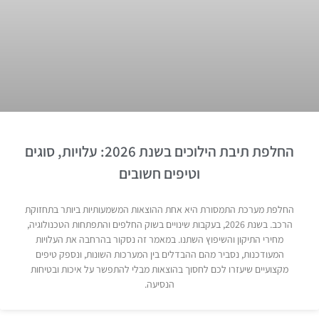
החלפת תיבת הילוכים בשנת 2026: עלויות, סוגים
וטיפים חשובים
החלפת מערכת התמסורת היא אחת ההוצאות המשמעותיות ביותר בתחזוקת
הרכב. בשנת 2026, בעקבות שינויים בשוק החלפים והתפתחות הטכנולוגיה,
מחירי התיקון והשיפוץ השתנו. במאמר זה נסקור בהרחבה את העלויות
המעודכנות, נסביר מהם ההבדלים בין המערכות השונות, ונספק טיפים
מקצועיים שיעזרו לכם לחסוך בהוצאות מבלי להתפשר על איכות ובטיחות
הנסיעה.