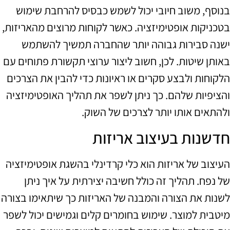
בנוסף, משוב חיובי יכול לשמש כבסיס להרחבת שימוש
בטכניקות אופטימיזציה. כאשר לקוחות מרוצים מהאריזות,
ישנה סבירות גבוהה יותר שהחברה תמשיך להשתמש
באותן שיטות. לכן, חשוב ליצור ערוצי תקשורת פתוחים עם
הלקוחות ולבצע סקרים או ראיונות כדי להבין את הצרכים
והציפיות שלהם. כך ניתן לשפר את תהליך האופטימיזציה
ולהתאים אותו יותר לצרכים של השוק.
חדשנות בעיצוב אריזות
העיצוב של אריזות הוא כלי קרדינלי בהשגת אופטימיזציה
של נפח. תהליך זה כולל חשיבה יצירתית על איך ניתן
לשנות את הצורה והמבנה של האריזות כך שיתאימו בצורה
מיטבית למוצר. שימוש בחומרים קלים וגמישים יכול לשפר