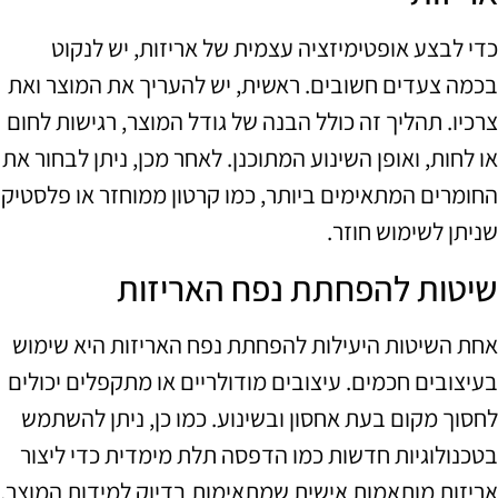
כדי לבצע אופטימיזציה עצמית של אריזות, יש לנקוט
בכמה צעדים חשובים. ראשית, יש להעריך את המוצר ואת
צרכיו. תהליך זה כולל הבנה של גודל המוצר, רגישות לחום
או לחות, ואופן השינוע המתוכנן. לאחר מכן, ניתן לבחור את
החומרים המתאימים ביותר, כמו קרטון ממוחזר או פלסטיק
שניתן לשימוש חוזר.
שיטות להפחתת נפח האריזות
אחת השיטות היעילות להפחתת נפח האריזות היא שימוש
בעיצובים חכמים. עיצובים מודולריים או מתקפלים יכולים
לחסוך מקום בעת אחסון ובשינוע. כמו כן, ניתן להשתמש
בטכנולוגיות חדשות כמו הדפסה תלת מימדית כדי ליצור
אריזות מותאמות אישית שמתאימות בדיוק למידות המוצר,