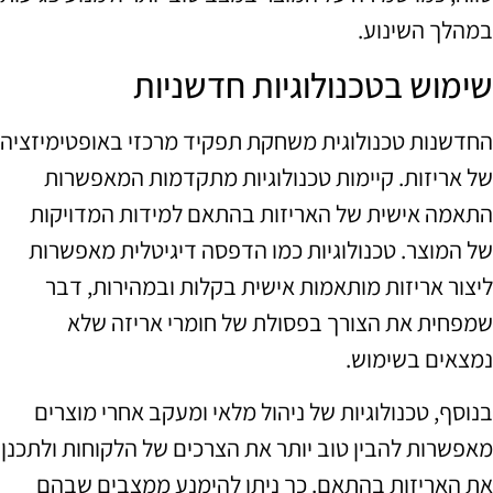
במהלך השינוע.
שימוש בטכנולוגיות חדשניות
החדשנות טכנולוגית משחקת תפקיד מרכזי באופטימיזציה
של אריזות. קיימות טכנולוגיות מתקדמות המאפשרות
התאמה אישית של האריזות בהתאם למידות המדויקות
של המוצר. טכנולוגיות כמו הדפסה דיגיטלית מאפשרות
ליצור אריזות מותאמות אישית בקלות ובמהירות, דבר
שמפחית את הצורך בפסולת של חומרי אריזה שלא
נמצאים בשימוש.
בנוסף, טכנולוגיות של ניהול מלאי ומעקב אחרי מוצרים
מאפשרות להבין טוב יותר את הצרכים של הלקוחות ולתכנן
את האריזות בהתאם. כך ניתן להימנע ממצבים שבהם