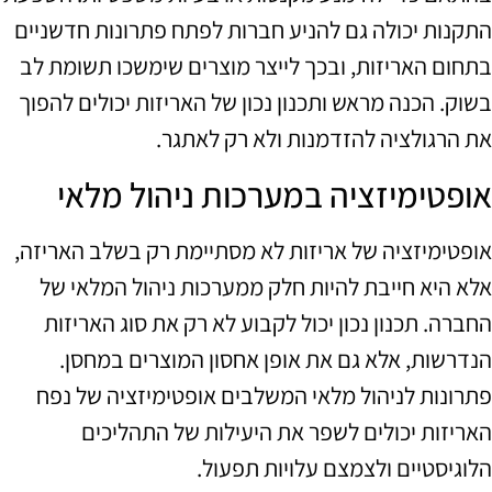
התקנות יכולה גם להניע חברות לפתח פתרונות חדשניים
בתחום האריזות, ובכך לייצר מוצרים שימשכו תשומת לב
בשוק. הכנה מראש ותכנון נכון של האריזות יכולים להפוך
את הרגולציה להזדמנות ולא רק לאתגר.
אופטימיזציה במערכות ניהול מלאי
אופטימיזציה של אריזות לא מסתיימת רק בשלב האריזה,
אלא היא חייבת להיות חלק ממערכות ניהול המלאי של
החברה. תכנון נכון יכול לקבוע לא רק את סוג האריזות
הנדרשות, אלא גם את אופן אחסון המוצרים במחסן.
פתרונות לניהול מלאי המשלבים אופטימיזציה של נפח
האריזות יכולים לשפר את היעילות של התהליכים
הלוגיסטיים ולצמצם עלויות תפעול.