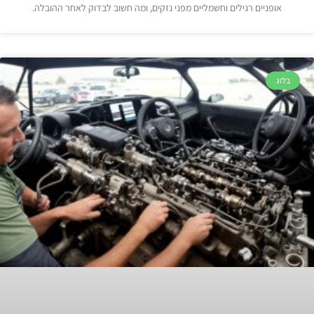
אופניים רגילים וחשמליים מפני נזקים, ומה חשוב לבדוק לאחר ההובלה.
בלוג