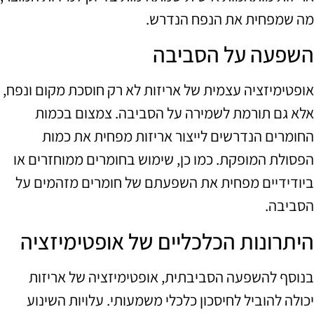
מה שמפחית את הנפח הנדרש.
השפעה על הסביבה
אופטימיזציה עצמית של אריזות לא רק חוסכת מקום ונפח,
אלא גם תורמת לשמירה על הסביבה. צמצום בכמות
החומרים הנדרשים לייצור אריזות מפחית את כמות
הפסולת המופקת. כמו כן, שימוש בחומרים ממוחזרים או
ביודידיים מפחית את השפעתם של חומרים מזהמים על
הסביבה.
היתרונות הכלכליים של אופטימיזציה
בנוסף להשפעה הסביבתית, אופטימיזציה של אריזות
יכולה להוביל לחיסכון כלכלי משמעותי. עלויות השינוע