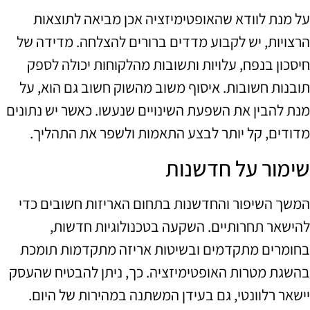
על מנת לוודא שהאופטימיזציה אכן מביאה לתוצאות
הרצויות, יש לקבוע מדדים ברורים להצלחה. מדידה של
חיסכון בנפח, עלויות ותשובות מהלקוחות יכולה לספק
תובנות חשובות. איסוף משוב מהשוק חשוב גם הוא, על
מנת להבין את השפעת השינויים שנעשו. כאשר יש נתונים
מדודים, קל יותר לבצע התאמות ולשפר את התהליך.
שימור על חדשנות
המשך השיפור והחדשנות בתחום האריזות חשובים כדי
להישאר תחרותיים. השקעה בטכנולוגיות חדשות,
בחומרים מתקדמים ובשיטות אריזה מתקדמות תומכת
בהשגת מטרות האופטימיזציה. כך, ניתן להבטיח שהעסק
יישאר רלוונטי, גם בעידן המשתנה במהירות של היום.