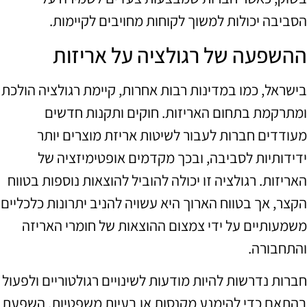
הסביבה יכולות למשוך לקוחות מחויבים לקיימות.
ההשפעה של רגולציה על אריזות
בישראל, כמו במדינות רבות אחרות, קיימת רגולציה הולכת
ומתרקמת בתחום האריזות. חוקים ותקנות חדשים
מעודדים חברות לעבור לשיטות אריזת מוצרים יותר
ידידותיות לסביבה, ובכך מקדמים אופטימיזציה של
האריזות. רגולציה זו יכולה להוביל להוצאות נוספות בטווח
הקצר, אך בטווח הארוך היא עשויה להניב יתרונות כלכליים
משמעותיים על ידי צמצום ההוצאות של חומרי האריזה
והתחבורה.
חברות נדרשות להיות מודעות לשינויים רגולטוריים ולפעול
בהתאם כדי להימנע מקנסות או בעיות משפטיות. השפעת