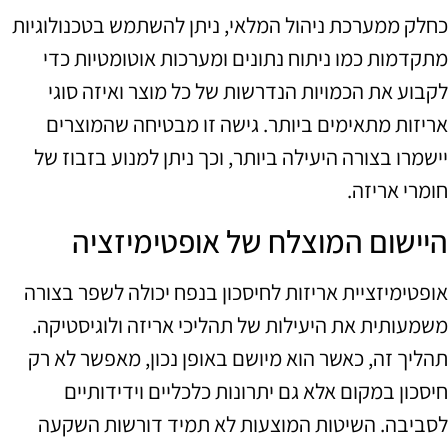
כחלק ממערכת ניהול המלאי, ניתן להשתמש בטכנולוגיות
מתקדמות כמו ניתוח נתונים ומערכות אוטומטיות כדי
לקבוע את הכמויות הנדרשות של כל מוצר ואיזה סוגי
אריזות מתאימים ביותר. גישה זו מבטיחה שהמוצרים
יישמרו בצורה היעילה ביותר, וכך ניתן למנוע בזבוז של
חומרי אריזה.
היישום המוצלח של אופטימיזציה
אופטימיזציית אריזות לחיסכון בנפח יכולה לשפר בצורה
משמעותית את היעילות של תהליכי אריזה ולוגיסטיקה.
תהליך זה, כאשר הוא מיושם באופן נכון, מאפשר לא רק
חיסכון במקום אלא גם יתרונות כלכליים וידידותיים
לסביבה. השיטות המוצעות לא תמיד דורשות השקעה