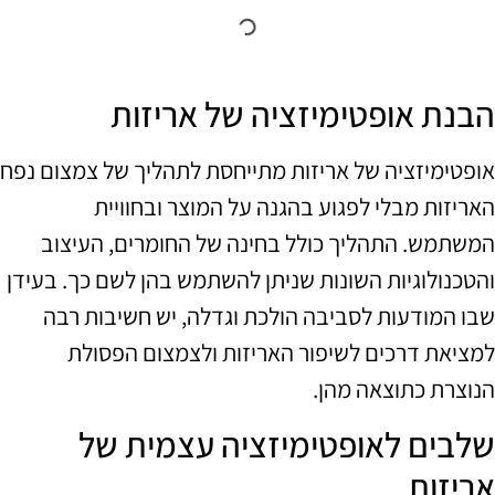
הבנת אופטימיזציה של אריזות
אופטימיזציה של אריזות מתייחסת לתהליך של צמצום נפח
האריזות מבלי לפגוע בהגנה על המוצר ובחוויית
המשתמש. התהליך כולל בחינה של החומרים, העיצוב
והטכנולוגיות השונות שניתן להשתמש בהן לשם כך. בעידן
שבו המודעות לסביבה הולכת וגדלה, יש חשיבות רבה
למציאת דרכים לשיפור האריזות ולצמצום הפסולת
הנוצרת כתוצאה מהן.
שלבים לאופטימיזציה עצמית של
אריזות