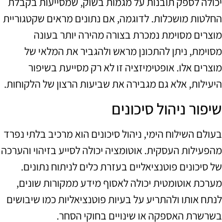
יכולה לספק תובנות על מגמות בשוק, שמסייעות בקבלת
החלטות מושכלות. לדוגמה, אם נתונים מראים שקטגוריית
מוצרים מסוימת נמכרת בצורה מהירה יותר בעונה
מסוימת, ניתן להתכונן מראש ולהגביר את המלאי של
מוצרים אלו. אופטימיזציה זו לא רק מסייעת בשיפור
היעילות, אלא גם מגבירה את שביעות הרצון של הלקוחות.
שיפור ניהול סיכונים
בעולם השילוח הימי, ניהול סיכונים הוא מרכיב בלתי נפרד
מהפעילות העסקית. אוטומציה יכולה לסייע בזיהוי והערכה
של סיכונים פוטנציאליים בעזרת כלים לניתוח נתונים.
מערכת אוטומטית יכולה לאסוף מידע ממקורות שונים,
לנתח אותו ולהתריע על בעיות פוטנציאליות כמו שיבושים
בשרשרת האספקה או שינויים בחוקי הסחר.