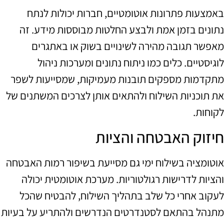
באמצעות פתרונות אוטומטיים, חברות יכולות לנתח
נתונים בזמן אמת ולבצע החלטות מבוססות מידע. זה
מאפשר תגובה מהירה לשינויים בשוק או באתגרים
לוגיסטיים. כלים כמו ניתוח נתונים ומערכות ניהול
מתקדמות מספקים תובנות מעמיקות, שמסייעות לשפר
את תוכניות השילוח ולהתאים אותן לצרכים המשתנים של
לקוחות.
חיזוק האבטחה והציות
אוטומציה בשילוח ימי גם מסייעת בשיפור רמות האבטחה
והציות לדרישות רגולטוריות. מערכת אוטומטית יכולה
לעקוב אחרי כל שלב בתהליך השילוח, להבטיח שהכל
מתנהל בהתאם לסטנדרטים הנדרשים ולהתריע על בעיות