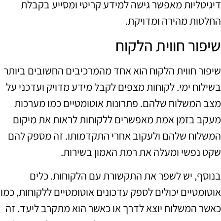
דיגיטליות מאפשר גישה למידע קריטי ומסייע בקבלת
החלטות מהירה ומדויקת.
שיפור חווית הלקוח
שיפור חווית הלקוח הוא אחד מהמרכיבים החשובים ביותר
בשילוח ימי. לקוחות מצפים לקבל מידע מדויק ועדכני על
מצב המשלוח שלהם. פתרונות אוטומטיים כמו מערכות
מעקב בזמן אמת מאפשרים ללקוחות לראות את מיקום
המשלוח שלהם ולעקוב אחרי התקדמותו. זה מספק להם
שקט נפשי ומעלה את רמת האמון בשירות.
בנוסף, יש לשפר את התקשורת עם הלקוחות. כלים
אוטומטיים יכולים לספק עדכונים אוטומטיים ללקוחות, כמו
כאשר המשלוח יוצא לדרך או כאשר הוא מתקרב ליעד. זה