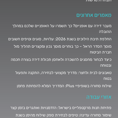
מאמרים אחרונים
מעבר דירה עם אופניים? כך תשמרו על האופניים שלכם במהלך
ההובלה
החלפת תיבת הילוכים בשנת 2026: עלויות, סוגים וטיפים חשובים
מוסך הסדר הראל – כך בוחרים מוסך נכון ומקצרים תהליך מול
חברת הביטוח
כיצד לבחור מחסנים להשכרה ולאחסן תכולת דירה בצורה חכמה
ובטוחה
טאבונים לבית ולחצר: מדריך מקצועי לבחירה, התקנה ותפעול
בטוח
שילוח סחורה בשופיפיי Plus: המדריך המלא להפחתת פחמן
אזורי עבודה
פתיחת חנות מרקטפלייס בישראל: הזדמנויות ואתגרים בזמן קצר
שימור סחורה עדינה: טיפים לבחירת ספק שילוח מהימן בשנת