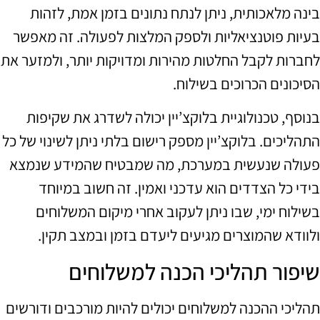
בינה מלאכותית, ניתן לנתח נתונים בזמן אמת, לזהות
בעיות פוטנציאליות ולספק המלצות לפעולה. זה מאפשר
לחברות לקבל החלטות מהירות ומדויקות יותר, ולמזער את
הסיכונים הכרוכים בשילוח.
בנוסף, טכנולוגיית בלוקצ’יין יכולה לשדרג את שקיפות
התהליכים. בלוקצ’יין מספק רישום בלתי ניתן לשינוי של כל
פעולה שנעשית במערכת, מה שמבטיח שהמידע שנמצא
בידי כל הצדדים הוא עדכני ואמין. זה חשוב במיוחד
בשילוח ימי, שבו ניתן לעקוב אחרי מיקום המשלוחים
ולוודא שהמוצרים מגיעים ליעדם בזמן ובמצב תקין.
שיפור תהליכי הכנה למשלוחים
תהליכי ההכנה למשלוחים יכולים להיות מורכבים ודורשים