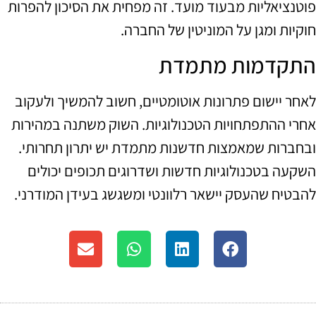
פוטנציאליות מבעוד מועד. זה מפחית את הסיכון להפרות
חוקיות ומגן על המוניטין של החברה.
התקדמות מתמדת
לאחר יישום פתרונות אוטומטיים, חשוב להמשיך ולעקוב
אחרי ההתפתחויות הטכנולוגיות. השוק משתנה במהירות
ובחברות שמאמצות חדשנות מתמדת יש יתרון תחרותי.
השקעה בטכנולוגיות חדשות ושדרוגים תכופים יכולים
להבטיח שהעסק יישאר רלוונטי ומשגשג בעידן המודרני.