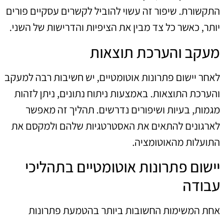
התקשורת. שיפור זה עשוי להוביל לקשרים עסקיים פורים
יותר, כאשר כל צד מבין את הציפיות והדרישות של השני.
מעקב והערכת תוצאות
לאחר יישום פתרונות אוטומטיים, יש חשיבות רבה למעקב
והערכת התוצאות. באמצעות ניתוח נתונים, ניתן לזהות
מגמות, בעיות ושיפורים נדרשים. תהליך זה מאפשר
לארגונים להתאים את האסטרטגיות שלהם ולמקסם את
התועלות מהאוטומציה.
יישום פתרונות אוטומטיים בתהליכי
עבודה
אחת המשימות החשובות ביותר בהטמעת פתרונות