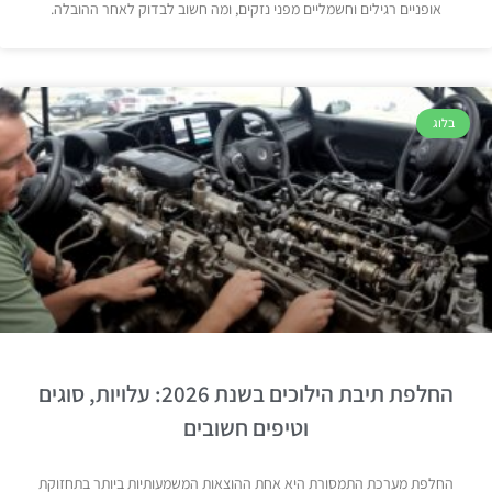
אופניים רגילים וחשמליים מפני נזקים, ומה חשוב לבדוק לאחר ההובלה.
בלוג
החלפת תיבת הילוכים בשנת 2026: עלויות, סוגים
וטיפים חשובים
החלפת מערכת התמסורת היא אחת ההוצאות המשמעותיות ביותר בתחזוקת