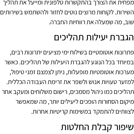
מפחית את הצורך בהתקשרות טלפונית ומייעל את תהליך
השירות. לקוחות מרוצים נוטים לחזור ולהשתמש בשירותים
שוב, מה שמעלה את רווחיות החברה.
הגברת יעילות תהליכים
פתרונות אוטומטיים בשילוח ימי מציעים יתרונות רבים,
במיוחד בכל הנוגע להגברת היעילות של תהליכים. כאשר
מערכות אוטומטיות מופעלות, ניתן לצמצם זמני טיפול,
למזער טעויות אנוש ולשפר את זרימת העבודה הכללית.
תהליכים כמו ניהול מסמכים, רישום משלוחים ומעקב אחר
מיקום הסחורות הופכים ליעילים יותר, מה שמאפשר
לצוותים להתמקד במשימות קריטיות אחרות.
שיפור קבלת החלטות