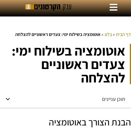
דף הבית
»
בלוג
»
אוטומציה בשילוח ימי: צעדים ראשוניים להצלחה
אוטומציה בשילוח ימי:
צעדים ראשוניים
להצלחה
תוכן עניינים
הבנת הצורך באוטומציה