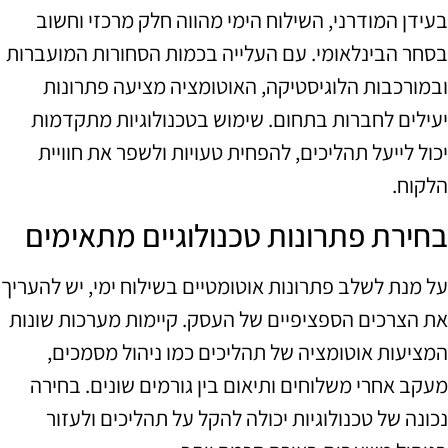
בעידן המודרני, השילוח הימי מהווה חלק מרכזי וחשוב
בסחר הבינלאומי. עם העלייה בכמות הסחורות המועברות
ובמורכבות הלוגיסטיקה, האוטומציה מציעה פתרונות
יעילים לחברות בתחום. שימוש בטכנולוגיות מתקדמות
יכול לייעל תהליכים, להפחית טעויות ולשפר את חוויית
הלקוח.
בחירת פתרונות טכנולוגיים מתאימים
על מנת לשלב פתרונות אוטומטיים בשילוח ימי, יש להעריך
את הצרכים הספציפיים של העסק. קיימות מערכות שונות
המציעות אוטומציה של תהליכים כמו ניהול מסמכים,
מעקב אחרי משלוחים ותיאום בין גורמים שונים. בחירה
נכונה של טכנולוגיות יכולה להקל על תהליכים ולעזור