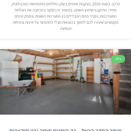
הרכב. בשנת 2026, בעקבות שינויים בשוק החלפים והתפתחות הטכנולוגיה,
מחירי התיקון והשיפוץ השתנו. במאמר זה נסקור בהרחבה את העלויות
המעודכנות, נסביר מהם ההבדלים בין המערכות השונות, ונספק טיפים
מקצועיים שיעזרו לכם לחסוך בהוצאות מבלי להתפשר על איכות ובטיחות
הנסיעה.
בלוג
מוסך הסדר הראל – כך בוחרים מוסך נכון ומקצרים