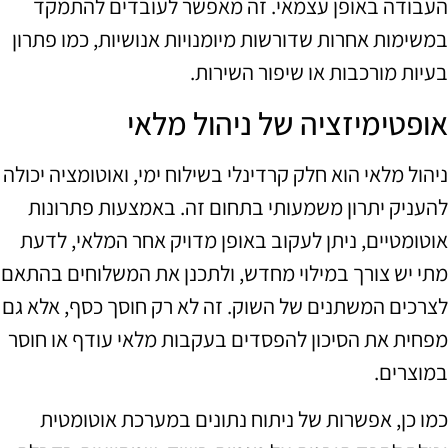
העבודה באופן עצמאי. זה מאפשר לעובדים להתמקד
במשימות אחרות שדורשות מיומנויות אנושיות, כמו פתרון
בעיות מורכבות או שיפור השירות.
אופטימיזציה של ניהול מלאי
ניהול מלאי הוא חלק קרדינלי בשילוח ימי, ואוטומציה יכולה
להעניק יתרון משמעותי בתחום זה. באמצעות פתרונות
אוטומטיים, ניתן לעקוב באופן מדויק אחר המלאי, לדעת
מתי יש צורך במילוי מחדש, ולתכנן את המשלוחים בהתאם
לצרכים המשתנים של השוק. זה לא רק חוסך כסף, אלא גם
מפחית את הסיכון להפסדים בעקבות מלאי עודף או חוסר
במוצרים.
כמו כן, אפשרות של ניתוח נתונים במערכת אוטומטית