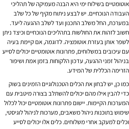
אוטומטיים בשילוח ימי היא הבנה מעמיקה של תהליכי
העבודה הנוכחיים. יש לבצע ניתוח מקיף של כל שלב
במערכת, החל משלב התכנון ועד לשלב ההגעה ליעד.
חשוב לזהות את החולשות בתהליכים הנוכחיים וכיצד ניתן
לשפר אותן בעזרת אוטומציה. לדוגמה, אם קיימת בעיה
עם עיכובים במשלוחים, פתרונות אוטומטיים יכולים לסייע
בניהול זמני ההגעה, עדכון הלקוחות בזמן אמת ושיפור
הזרימה הכללית של המידע.
כמו כן, יש לבחון את הכלים הטכנולוגיים הזמינים בשוק
כדי להבין אילו מהם יכולים להשתלב בצורה מיטבית עם
המערכות הקיימות. יישום פתרונות אוטומטיים יכול לכלול
שימוש בתוכנות ניהול משאבים, מערכות לניהול לוגיסטי,
וכלים למעקב אחרי משלוחים. כלים אלו יכולים לסייע