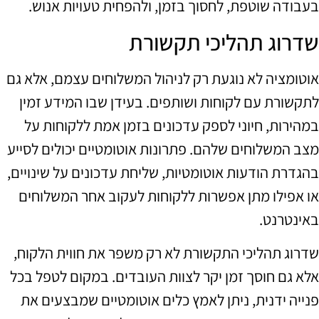
בעבודה שוטפת, לחסוך בזמן, ולהפחית טעויות אנוש.
שדרוג תהליכי תקשורת
אוטומציה לא נוגעת רק לניהול המשלוחים עצמם, אלא גם
לתקשורת עם לקוחות ושותפים. בעידן שבו המידע זמין
במהירות, חיוני לספק עדכונים בזמן אמת ללקוחות על
מצב המשלוחים שלהם. פתרונות אוטומטיים יכולים לסייע
בהגדרת הודעות אוטומטיות, שליחת עדכונים על שינויים,
או אפילו מתן אפשרות ללקוחות לעקוב אחר המשלוחים
באינטרנט.
שדרוג תהליכי התקשורת לא רק משפר את חווית הלקוח,
אלא גם חוסך זמן יקר לצוות העובדים. במקום לטפל בכל
פנייה ידנית, ניתן לאמץ כלים אוטומטיים שמבצעים את