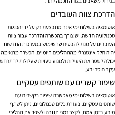
בניהול משאבים בצורה חכמה יותר.
הדרכת צוות העובדים
אוטומציה בשילוח ימי אינה מתבצעת רק על ידי הכנסת
טכנולוגיה חדשה. יש צורך בהכשרה והדרכה עבור צוות
העובדים על מנת להבטיח שהשימוש במערכות החדשות
יהיה חלק אינטגרלי מהתהליכים היומיים. הכשרה מתאימה
יכולה לשפר את היעילות ולמנוע טעויות שעלולות להתרחש
עקב חוסר ידע.
שיפור קשרים עם שותפים עסקיים
אוטומציה בשילוח ימי מאפשרת שיפור בקשרים עם
שותפים עסקיים. בעזרת כלים טכנולוגיים, ניתן לשתף
מידע בזמן אמת, לקצר זמני תגובה ולשפר את תהליכי