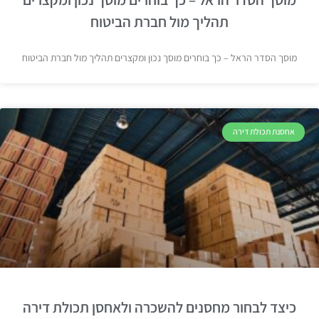
תהליך מול חברת הביטוח
מוסך הסדר הראל – כך בוחרים מוסך נכון ומקצרים תהליך מול חברת הביטוח
אחסנת תכולת דירה
כיצד לבחור מחסנים להשכרה ולאחסן תכולת דירה