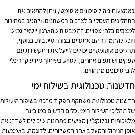
באמצעות ניהול סיכונים אוטומטי, ניתן להתאים את
התהליכים העסקיים לצרכים המשתנים, ולהגיב במהירות
למצבים בלתי צפויים. זה מבטיח שהארגון יישאר גמיש
ויוכל להתמודד עם אתגרים בצורה מיטבית. בנוסף,
תהליכים אוטומטיים יכולים לייעל את התקשורת עם
ספקים ושותפים אחרים, ולסייע בשיתוף מידע קרדינלי
לגבי סיכונים מתהווים.
חדשנות טכנולוגית בשילוח ימי
חדשנות טכנולוגית משחקת תפקיד מרכזי בשיפור היעילות
של תהליכי השילוח הימי. כלים חדשים כמו בינה
מלאכותית ובלוקצ’יין מציעים פתרונות שיכולים לשדרג את
אופן הניהול והמעקב אחר המשלוחים. לדוגמה, באמצעות