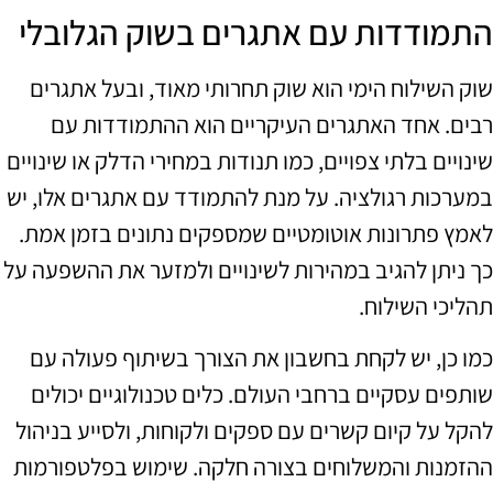
התמודדות עם אתגרים בשוק הגלובלי
שוק השילוח הימי הוא שוק תחרותי מאוד, ובעל אתגרים
רבים. אחד האתגרים העיקריים הוא ההתמודדות עם
שינויים בלתי צפויים, כמו תנודות במחירי הדלק או שינויים
במערכות רגולציה. על מנת להתמודד עם אתגרים אלו, יש
לאמץ פתרונות אוטומטיים שמספקים נתונים בזמן אמת.
כך ניתן להגיב במהירות לשינויים ולמזער את ההשפעה על
תהליכי השילוח.
כמו כן, יש לקחת בחשבון את הצורך בשיתוף פעולה עם
שותפים עסקיים ברחבי העולם. כלים טכנולוגיים יכולים
להקל על קיום קשרים עם ספקים ולקוחות, ולסייע בניהול
ההזמנות והמשלוחים בצורה חלקה. שימוש בפלטפורמות