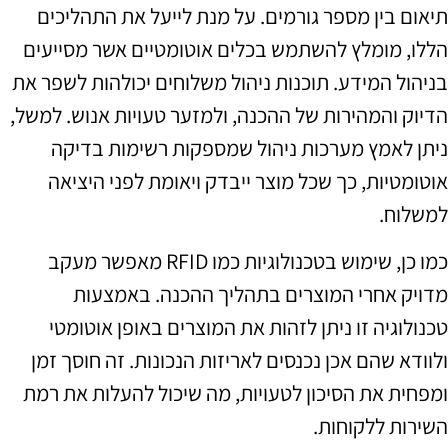
תיאום בין מספר גורמים. על מנת לייעל את התהליכים
הללו, מומלץ להשתמש בכלים אוטומטיים אשר מסייעים
בניהול המידע. תוכנות ניהול משלוחים יכולהות לשפר את
הדיוק והמהירות של ההכנה, ולמזער טעויות אנוש. למשל,
ניתן לאמץ מערכות ניהול שמספקות רשימות בדיקה
אוטומטיות, כך שכל מוצר ייבדק ויאומת לפני היציאה
למשלוח.
כמו כן, שימוש בטכנולוגיות כמו RFID מאפשר מעקב
מדויק אחרי המוצרים בתהליך ההכנה. באמצעות
טכנולוגיה זו ניתן לזהות את המוצרים באופן אוטומטי
ולוודא שהם אכן נכנסים לאריזות הנכונות. זה חוסך זמן
ומפחית את הסיכון לטעויות, מה שיכול להעלות את רמת
השירות ללקוחות.